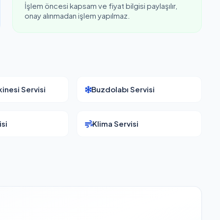
İşlem öncesi kapsam ve fiyat bilgisi paylaşılır,
onay alınmadan işlem yapılmaz.
inesi Servisi
Buzdolabı Servisi
si
Klima Servisi