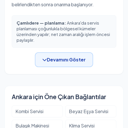
belirlendikten sonra onarıma başlanıyor.
Çamlıdere — planlama:
Ankara'da servis
planlaması çoğunlukla bölgesel kümeler
üzerinden yapılır; net zaman aralığı işlem öncesi
paylaşılır.
Devamını Göster
Ankara için Öne Çıkan Bağlantılar
Kombi Servisi
Beyaz Eşya Servisi
Bulaşık Makinesi
Klima Servisi