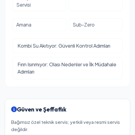
Servisi
Amana
Sub-Zero
Kombi Su Akıtıyor: Güvenli Kontrol Adımları
Fırın Isınmıyor: Olası Nedenler ve İlk Müdahale
Adımları
Güven ve Şeffaflık
Bağımsız özel teknik servis; yetkili veya resmi servis
değildir.