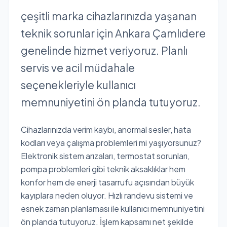
çeşitli marka cihazlarınızda yaşanan
teknik sorunlar için Ankara Çamlıdere
genelinde hizmet veriyoruz. Planlı
servis ve acil müdahale
seçenekleriyle kullanıcı
memnuniyetini ön planda tutuyoruz.
Cihazlarınızda verim kaybı, anormal sesler, hata
kodları veya çalışma problemleri mi yaşıyorsunuz?
Elektronik sistem arızaları, termostat sorunları,
pompa problemleri gibi teknik aksaklıklar hem
konfor hem de enerji tasarrufu açısından büyük
kayıplara neden oluyor. Hızlı randevu sistemi ve
esnek zaman planlaması ile kullanıcı memnuniyetini
ön planda tutuyoruz. İşlem kapsamı net şekilde