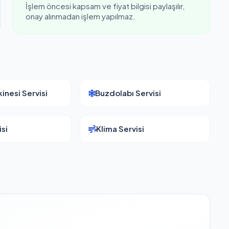
İşlem öncesi kapsam ve fiyat bilgisi paylaşılır,
onay alınmadan işlem yapılmaz.
inesi Servisi
Buzdolabı Servisi
si
Klima Servisi