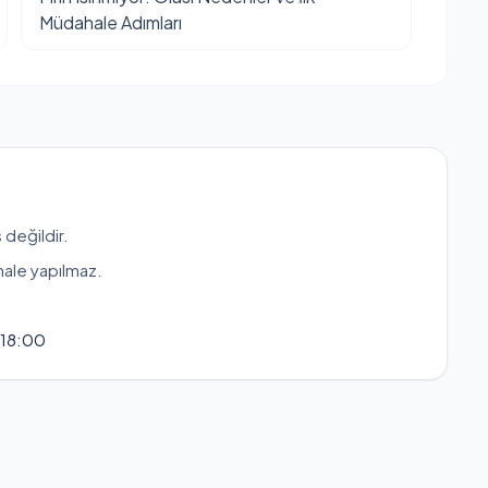
Müdahale Adımları
 değildir.
hale yapılmaz.
 18:00