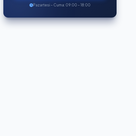
Pazartesi – Cuma: 09:00 – 18:00