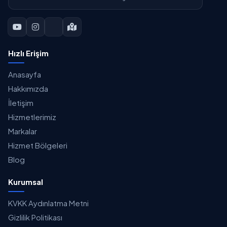
Hızlı Erişim
Anasayfa
Hakkımızda
İletişim
Hizmetlerimiz
Markalar
Hizmet Bölgeleri
Blog
Kurumsal
KVKK Aydınlatma Metni
Gizlilik Politikası