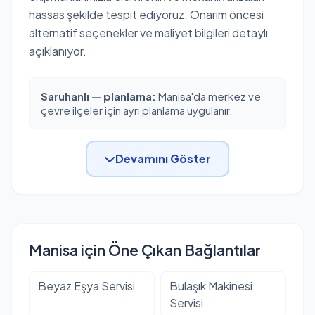
hassas şekilde tespit ediyoruz. Onarım öncesi
alternatif seçenekler ve maliyet bilgileri detaylı
açıklanıyor.
Saruhanlı — planlama:
Manisa'da merkez ve
çevre ilçeler için ayrı planlama uygulanır.
Devamını Göster
Manisa için Öne Çıkan Bağlantılar
Beyaz Eşya Servisi
Bulaşık Makinesi
Servisi