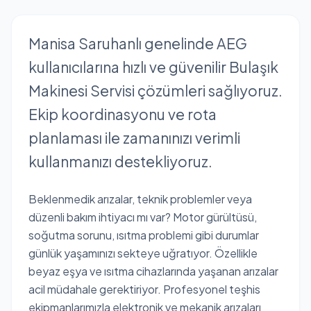
Manisa Saruhanlı genelinde AEG
kullanıcılarına hızlı ve güvenilir Bulaşık
Makinesi Servisi çözümleri sağlıyoruz.
Ekip koordinasyonu ve rota
planlaması ile zamanınızı verimli
kullanmanızı destekliyoruz.
Beklenmedik arızalar, teknik problemler veya
düzenli bakım ihtiyacı mı var? Motor gürültüsü,
soğutma sorunu, ısıtma problemi gibi durumlar
günlük yaşamınızı sekteye uğratıyor. Özellikle
beyaz eşya ve ısıtma cihazlarında yaşanan arızalar
acil müdahale gerektiriyor. Profesyonel teşhis
ekipmanlarımızla elektronik ve mekanik arızaları