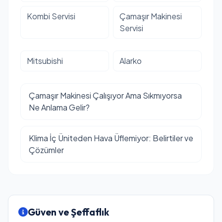
Kombi Servisi
Çamaşır Makinesi
Servisi
Mitsubishi
Alarko
Çamaşır Makinesi Çalışıyor Ama Sıkmıyorsa
Ne Anlama Gelir?
Klima İç Üniteden Hava Üflemiyor: Belirtiler ve
Çözümler
Güven ve Şeffaflık