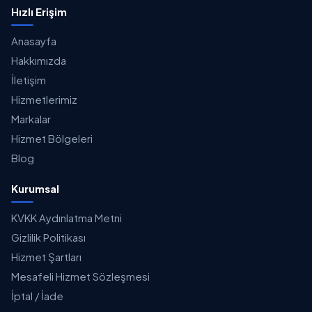
Hızlı Erişim
Anasayfa
Hakkımızda
İletişim
Hizmetlerimiz
Markalar
Hizmet Bölgeleri
Blog
Kurumsal
KVKK Aydınlatma Metni
Gizlilik Politikası
Hizmet Şartları
Mesafeli Hizmet Sözleşmesi
İptal / İade