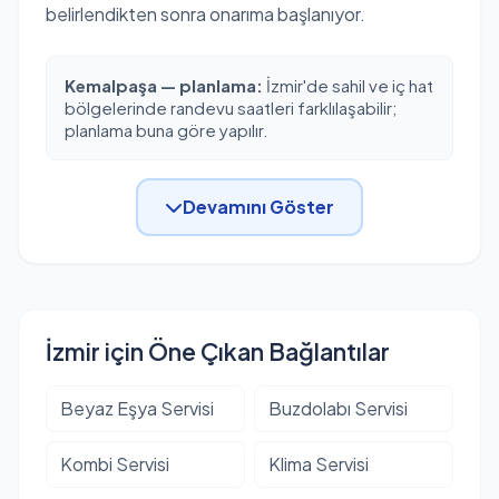
belirlendikten sonra onarıma başlanıyor.
Kemalpaşa — planlama:
İzmir'de sahil ve iç hat
bölgelerinde randevu saatleri farklılaşabilir;
planlama buna göre yapılır.
Devamını Göster
İzmir için Öne Çıkan Bağlantılar
Beyaz Eşya Servisi
Buzdolabı Servisi
Kombi Servisi
Klima Servisi