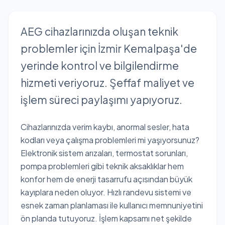
AEG cihazlarınızda oluşan teknik
problemler için İzmir Kemalpaşa'de
yerinde kontrol ve bilgilendirme
hizmeti veriyoruz. Şeffaf maliyet ve
işlem süreci paylaşımı yapıyoruz.
Cihazlarınızda verim kaybı, anormal sesler, hata
kodları veya çalışma problemleri mi yaşıyorsunuz?
Elektronik sistem arızaları, termostat sorunları,
pompa problemleri gibi teknik aksaklıklar hem
konfor hem de enerji tasarrufu açısından büyük
kayıplara neden oluyor. Hızlı randevu sistemi ve
esnek zaman planlaması ile kullanıcı memnuniyetini
ön planda tutuyoruz. İşlem kapsamı net şekilde