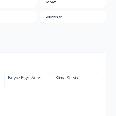
Honaz
Serinhisar
Beyaz Eşya Servisi
Klima Servisi