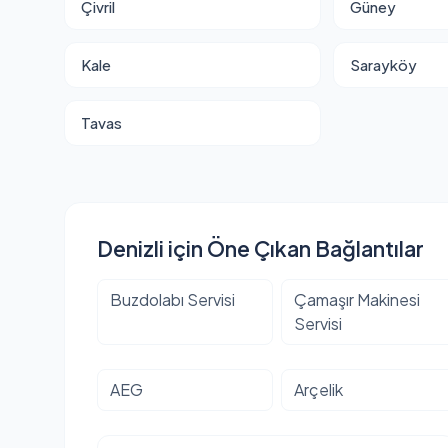
Çivril
Güney
Kale
Sarayköy
Tavas
Denizli için Öne Çıkan Bağlantılar
Buzdolabı Servisi
Çamaşır Makinesi
Servisi
AEG
Arçelik