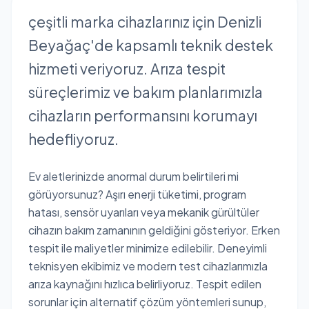
çeşitli marka cihazlarınız için Denizli
Beyağaç'de kapsamlı teknik destek
hizmeti veriyoruz. Arıza tespit
süreçlerimiz ve bakım planlarımızla
cihazların performansını korumayı
hedefliyoruz.
Ev aletlerinizde anormal durum belirtileri mi
görüyorsunuz? Aşırı enerji tüketimi, program
hatası, sensör uyarıları veya mekanik gürültüler
cihazın bakım zamanının geldiğini gösteriyor. Erken
tespit ile maliyetler minimize edilebilir. Deneyimli
teknisyen ekibimiz ve modern test cihazlarımızla
arıza kaynağını hızlıca belirliyoruz. Tespit edilen
sorunlar için alternatif çözüm yöntemleri sunup,