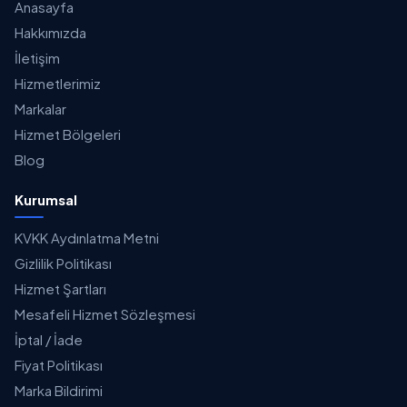
Anasayfa
Hakkımızda
İletişim
Hizmetlerimiz
Markalar
Hizmet Bölgeleri
Blog
Kurumsal
KVKK Aydınlatma Metni
Gizlilik Politikası
Hizmet Şartları
Mesafeli Hizmet Sözleşmesi
İptal / İade
Fiyat Politikası
Marka Bildirimi