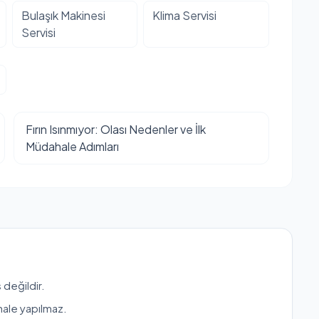
Bulaşık Makinesi
Klima Servisi
Servisi
Fırın Isınmıyor: Olası Nedenler ve İlk
Müdahale Adımları
 değildir.
hale yapılmaz.