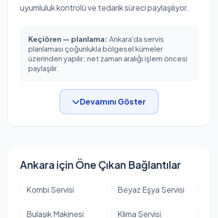
uyumluluk kontrolü ve tedarik süreci paylaşılıyor.
Keçiören — planlama:
Ankara'da servis
planlaması çoğunlukla bölgesel kümeler
üzerinden yapılır; net zaman aralığı işlem öncesi
paylaşılır.
Devamını Göster
Ankara için Öne Çıkan Bağlantılar
Kombi Servisi
Beyaz Eşya Servisi
Bulaşık Makinesi
Klima Servisi