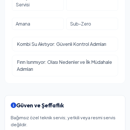
Servisi
Amana
Sub-Zero
Kombi Su Akıtıyor: Güvenli Kontrol Adımları
Fırın Isınmıyor: Olası Nedenler ve İlk Müdahale
Adımları
Güven ve Şeffaflık
Bağımsız özel teknik servis; yetkili veya resmi servis
değildir.