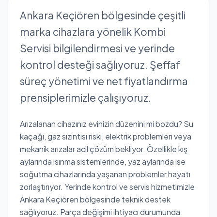
Ankara Keçiören bölgesinde çeşitli
marka cihazlara yönelik Kombi
Servisi bilgilendirmesi ve yerinde
kontrol desteği sağlıyoruz. Şeffaf
süreç yönetimi ve net fiyatlandırma
prensiplerimizle çalışıyoruz.
Arızalanan cihazınız evinizin düzenini mi bozdu? Su
kaçağı, gaz sızıntısı riski, elektrik problemleri veya
mekanik arızalar acil çözüm bekliyor. Özellikle kış
aylarında ısınma sistemlerinde, yaz aylarında ise
soğutma cihazlarında yaşanan problemler hayatı
zorlaştırıyor. Yerinde kontrol ve servis hizmetimizle
Ankara Keçiören bölgesinde teknik destek
sağlıyoruz. Parça değişimi ihtiyacı durumunda