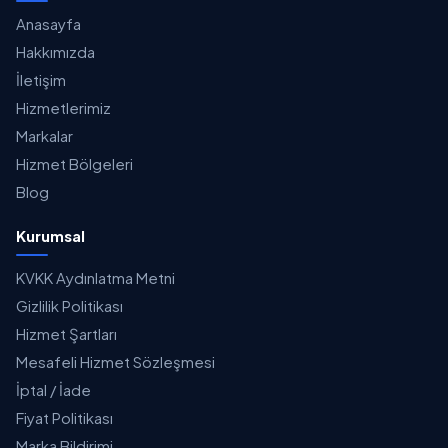
Anasayfa
Hakkımızda
İletişim
Hizmetlerimiz
Markalar
Hizmet Bölgeleri
Blog
Kurumsal
KVKK Aydınlatma Metni
Gizlilik Politikası
Hizmet Şartları
Mesafeli Hizmet Sözleşmesi
İptal / İade
Fiyat Politikası
Marka Bildirimi