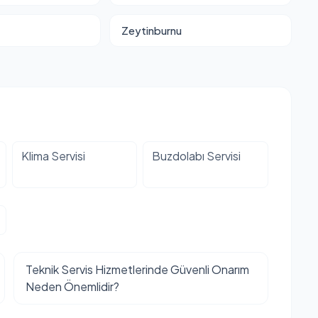
Zeytinburnu
Klima Servisi
Buzdolabı Servisi
Teknik Servis Hizmetlerinde Güvenli Onarım
Neden Önemlidir?