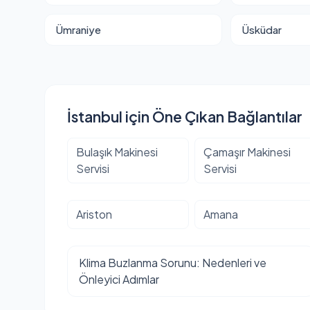
Ümraniye
Üsküdar
İstanbul için Öne Çıkan Bağlantılar
Bulaşık Makinesi
Çamaşır Makinesi
Servisi
Servisi
Ariston
Amana
Klima Buzlanma Sorunu: Nedenleri ve
Önleyici Adımlar