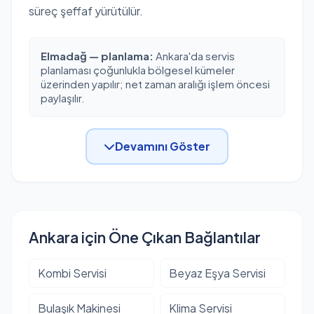
süreç şeffaf yürütülür.
Elmadağ — planlama:
Ankara'da servis
planlaması çoğunlukla bölgesel kümeler
üzerinden yapılır; net zaman aralığı işlem öncesi
paylaşılır.
Devamını Göster
Ankara için Öne Çıkan Bağlantılar
Kombi Servisi
Beyaz Eşya Servisi
Bulaşık Makinesi
Klima Servisi