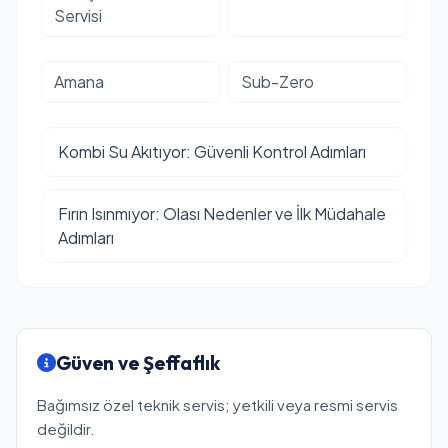
Servisi
Amana
Sub-Zero
Kombi Su Akıtıyor: Güvenli Kontrol Adımları
Fırın Isınmıyor: Olası Nedenler ve İlk Müdahale
Adımları
Güven ve Şeffaflık
Bağımsız özel teknik servis; yetkili veya resmi servis
değildir.