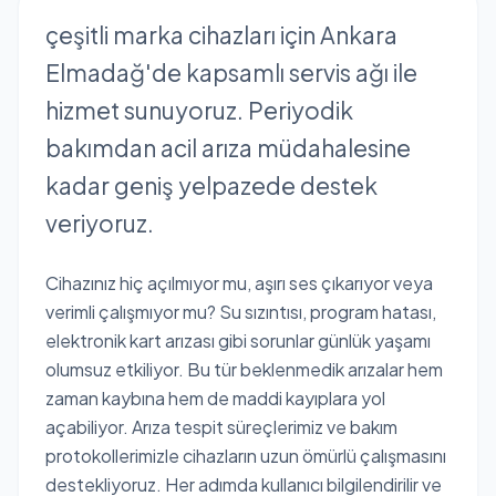
çeşitli marka cihazları için Ankara
Elmadağ'de kapsamlı servis ağı ile
hizmet sunuyoruz. Periyodik
bakımdan acil arıza müdahalesine
kadar geniş yelpazede destek
veriyoruz.
Cihazınız hiç açılmıyor mu, aşırı ses çıkarıyor veya
verimli çalışmıyor mu? Su sızıntısı, program hatası,
elektronik kart arızası gibi sorunlar günlük yaşamı
olumsuz etkiliyor. Bu tür beklenmedik arızalar hem
zaman kaybına hem de maddi kayıplara yol
açabiliyor. Arıza tespit süreçlerimiz ve bakım
protokollerimizle cihazların uzun ömürlü çalışmasını
destekliyoruz. Her adımda kullanıcı bilgilendirilir ve