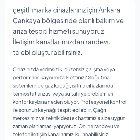
çeşitli marka cihazlarınız için Ankara
Çankaya bölgesinde planlı bakım ve
arıza tespiti hizmeti sunuyoruz.
İletişim kanallarımızdan randevu
talebi oluşturabilirsiniz.
Cihazınızda verimsizlik, düzensiz çalışma veya
performans kaybı mı fark ettiniz? Soğutma
sistemlerinde gaz kaçağı, ısıtma cihazlarında
termostat arızası veya su tahliye problemleri
konfor kaybına neden oluyor. Profesyonel kontrol
ile sorunun kaynağı tespit edilebilir. Çağrı
merkezimiz ve teknik destek hattımızla size uygun
zaman planlaması yapıyoruz. Online randevu ve
telefon iletişim kanallarımızı kullanabilirsiniz.