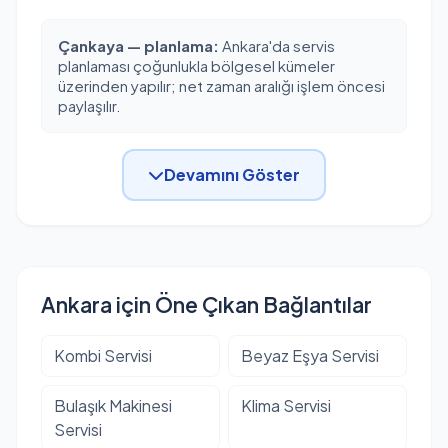
Çankaya — planlama:
Ankara'da servis
planlaması çoğunlukla bölgesel kümeler
üzerinden yapılır; net zaman aralığı işlem öncesi
paylaşılır.
Devamını Göster
Ankara için Öne Çıkan Bağlantılar
Kombi Servisi
Beyaz Eşya Servisi
Bulaşık Makinesi
Klima Servisi
Servisi