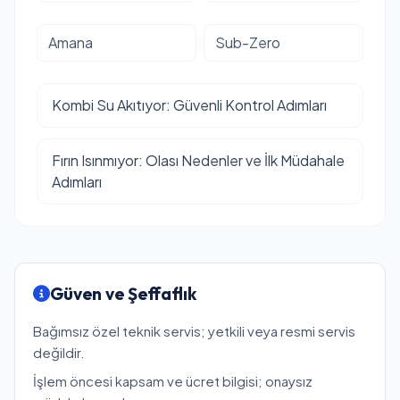
Amana
Sub-Zero
Kombi Su Akıtıyor: Güvenli Kontrol Adımları
Fırın Isınmıyor: Olası Nedenler ve İlk Müdahale
Adımları
Güven ve Şeffaflık
Bağımsız özel teknik servis; yetkili veya resmi servis
değildir.
İşlem öncesi kapsam ve ücret bilgisi; onaysız