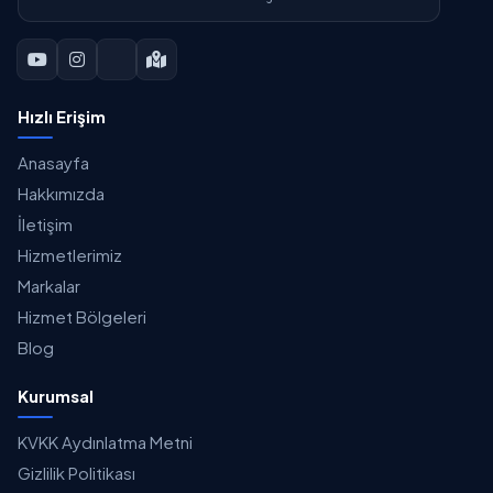
Hızlı Erişim
Anasayfa
Hakkımızda
İletişim
Hizmetlerimiz
Markalar
Hizmet Bölgeleri
Blog
Kurumsal
KVKK Aydınlatma Metni
Gizlilik Politikası