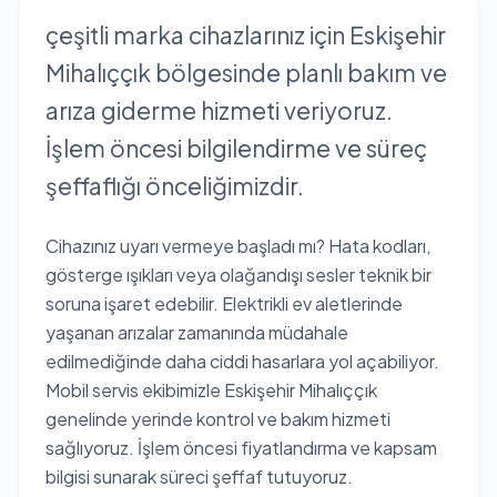
çeşitli marka cihazlarınız için Eskişehir
Mihalıççık bölgesinde planlı bakım ve
arıza giderme hizmeti veriyoruz.
İşlem öncesi bilgilendirme ve süreç
şeffaflığı önceliğimizdir.
Cihazınız uyarı vermeye başladı mı? Hata kodları,
gösterge ışıkları veya olağandışı sesler teknik bir
soruna işaret edebilir. Elektrikli ev aletlerinde
yaşanan arızalar zamanında müdahale
edilmediğinde daha ciddi hasarlara yol açabiliyor.
Mobil servis ekibimizle Eskişehir Mihalıççık
genelinde yerinde kontrol ve bakım hizmeti
sağlıyoruz. İşlem öncesi fiyatlandırma ve kapsam
bilgisi sunarak süreci şeffaf tutuyoruz.