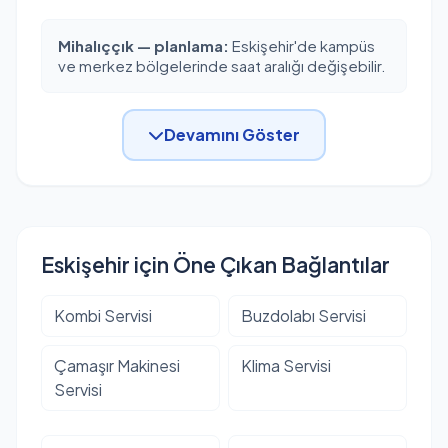
Mihalıççık — planlama:
Eskişehir'de kampüs
ve merkez bölgelerinde saat aralığı değişebilir.
Devamını Göster
Eskişehir için Öne Çıkan Bağlantılar
Kombi Servisi
Buzdolabı Servisi
Çamaşır Makinesi
Klima Servisi
Servisi