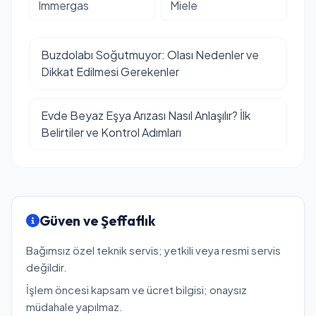
Immergas
Miele
Buzdolabı Soğutmuyor: Olası Nedenler ve
Dikkat Edilmesi Gerekenler
Evde Beyaz Eşya Arızası Nasıl Anlaşılır? İlk
Belirtiler ve Kontrol Adımları
Güven ve Şeffaflık
Bağımsız özel teknik servis; yetkili veya resmi servis
değildir.
İşlem öncesi kapsam ve ücret bilgisi; onaysız
müdahale yapılmaz.