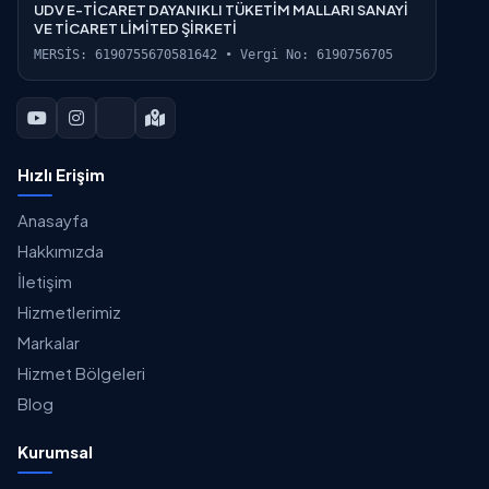
UDV E-TİCARET DAYANIKLI TÜKETİM MALLARI SANAYİ
VE TİCARET LİMİTED ŞİRKETİ
MERSİS: 6190755670581642 • Vergi No: 6190756705
Hızlı Erişim
Anasayfa
Hakkımızda
İletişim
Hizmetlerimiz
Markalar
Hizmet Bölgeleri
Blog
Kurumsal