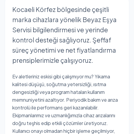
Kocaeli Körfez bölgesinde çeşitli
marka cihazlara yönelik Beyaz Eşya
Servisi bilgilendirmesi ve yerinde
kontrol desteği sağlıyoruz. Şeffaf
süreç yönetimi ve net fiyatlandırma
prensiplerimizle çalışıyoruz.
Ev aletleriniz eskisi gibi çalışmıyor mu? Yıkama
kalitesi düşüşü, soğutma yetersizliği, ısıtma
dengesizliği veya program hataları kullanım
memnuniyetini azaltıyor. Periyodik bakım ve arıza
kontrolü ile performans geri kazanılabilir.
Ekipmanlarımız ve uzmanlığımızla cihaz arızalarını
doğru teşhis edip etkili çözümler üretiyoruz.
Kullanıcı onayı olmadan hiçbir işleme geçilmiyor,