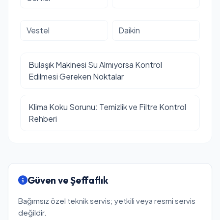
Vestel
Daikin
Bulaşık Makinesi Su Almıyorsa Kontrol
Edilmesi Gereken Noktalar
Klima Koku Sorunu: Temizlik ve Filtre Kontrol
Rehberi
Güven ve Şeffaflık
Bağımsız özel teknik servis; yetkili veya resmi servis
değildir.