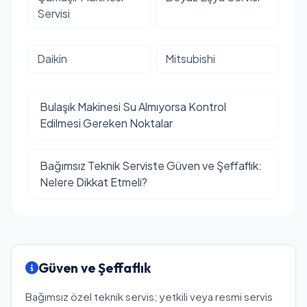
Servisi
Daikin
Mitsubishi
Bulaşık Makinesi Su Almıyorsa Kontrol
Edilmesi Gereken Noktalar
Bağımsız Teknik Serviste Güven ve Şeffaflık:
Nelere Dikkat Etmeli?
Güven ve Şeffaflık
Bağımsız özel teknik servis; yetkili veya resmi servis