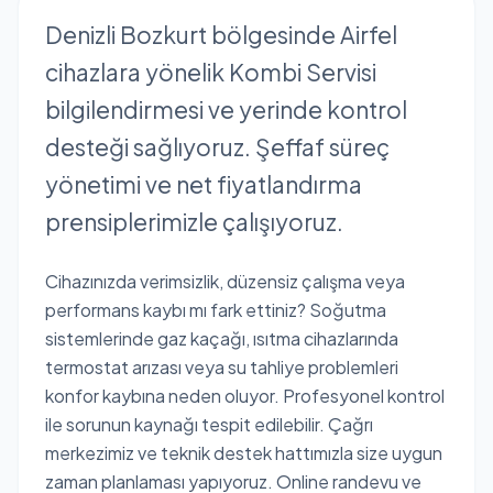
Denizli Bozkurt bölgesinde Airfel
cihazlara yönelik Kombi Servisi
bilgilendirmesi ve yerinde kontrol
desteği sağlıyoruz. Şeffaf süreç
yönetimi ve net fiyatlandırma
prensiplerimizle çalışıyoruz.
Cihazınızda verimsizlik, düzensiz çalışma veya
performans kaybı mı fark ettiniz? Soğutma
sistemlerinde gaz kaçağı, ısıtma cihazlarında
termostat arızası veya su tahliye problemleri
konfor kaybına neden oluyor. Profesyonel kontrol
ile sorunun kaynağı tespit edilebilir. Çağrı
merkezimiz ve teknik destek hattımızla size uygun
zaman planlaması yapıyoruz. Online randevu ve