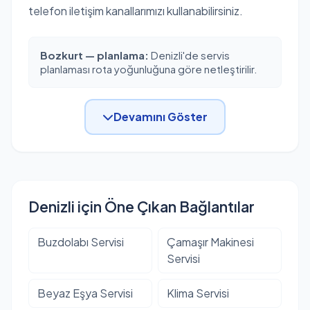
telefon iletişim kanallarımızı kullanabilirsiniz.
Bozkurt — planlama:
Denizli'de servis
planlaması rota yoğunluğuna göre netleştirilir.
Devamını Göster
Denizli için Öne Çıkan Bağlantılar
Buzdolabı Servisi
Çamaşır Makinesi
Servisi
Beyaz Eşya Servisi
Klima Servisi