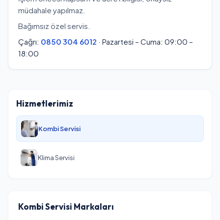
müdahale yapılmaz.
Bağımsız özel servis.
Çağrı:
0850 304 6012
· Pazartesi – Cuma: 09:00 –
18:00
Hizmetlerimiz
Kombi Servisi
Klima Servisi
Kombi Servisi Markaları