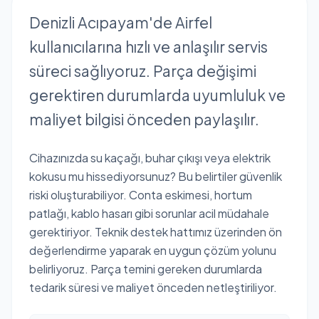
Denizli Acıpayam'de Airfel
kullanıcılarına hızlı ve anlaşılır servis
süreci sağlıyoruz. Parça değişimi
gerektiren durumlarda uyumluluk ve
maliyet bilgisi önceden paylaşılır.
Cihazınızda su kaçağı, buhar çıkışı veya elektrik
kokusu mu hissediyorsunuz? Bu belirtiler güvenlik
riski oluşturabiliyor. Conta eskimesi, hortum
patlağı, kablo hasarı gibi sorunlar acil müdahale
gerektiriyor. Teknik destek hattımız üzerinden ön
değerlendirme yaparak en uygun çözüm yolunu
belirliyoruz. Parça temini gereken durumlarda
tedarik süresi ve maliyet önceden netleştiriliyor.