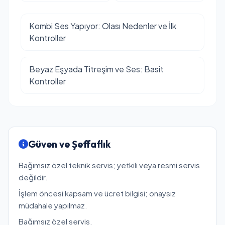
Kombi Ses Yapıyor: Olası Nedenler ve İlk
Kontroller
Beyaz Eşyada Titreşim ve Ses: Basit
Kontroller
Güven ve Şeffaflık
Bağımsız özel teknik servis; yetkili veya resmi servis
değildir.
İşlem öncesi kapsam ve ücret bilgisi; onaysız
müdahale yapılmaz.
Bağımsız özel servis.