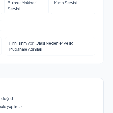
Bulaşık Makinesi
Klima Servisi
Servisi
Fırın Isınmıyor: Olası Nedenler ve İlk
Müdahale Adımları
 değildir.
hale yapılmaz.