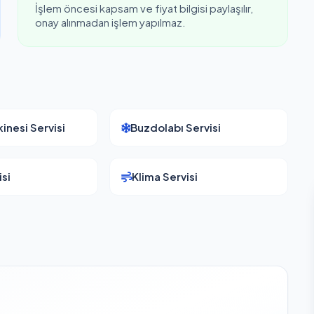
İşlem öncesi kapsam ve fiyat bilgisi paylaşılır,
onay alınmadan işlem yapılmaz.
inesi Servisi
Buzdolabı Servisi
si
Klima Servisi