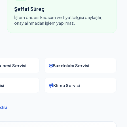
Şeffaf Süreç
İşlem öncesi kapsam ve fiyat bilgisi paylaşılır,
onay alınmadan işlem yapılmaz.
inesi Servisi
Buzdolabı Servisi
si
Klima Servisi
dıra