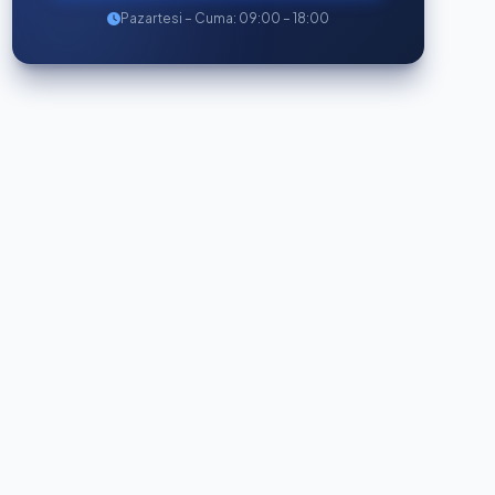
Pazartesi – Cuma: 09:00 – 18:00