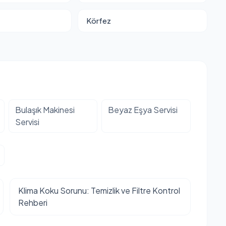
Körfez
Bulaşık Makinesi
Beyaz Eşya Servisi
Servisi
Klima Koku Sorunu: Temizlik ve Filtre Kontrol
Rehberi