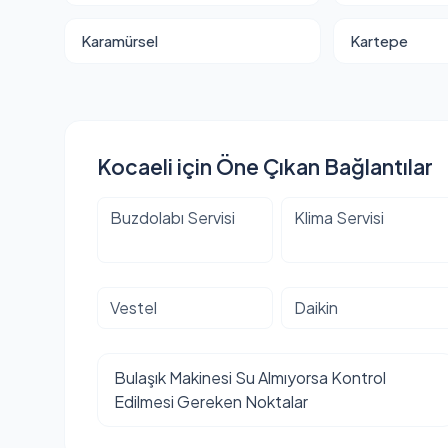
Karamürsel
Kartepe
Kocaeli için Öne Çıkan Bağlantılar
Buzdolabı Servisi
Klima Servisi
Vestel
Daikin
Bulaşık Makinesi Su Almıyorsa Kontrol
Edilmesi Gereken Noktalar