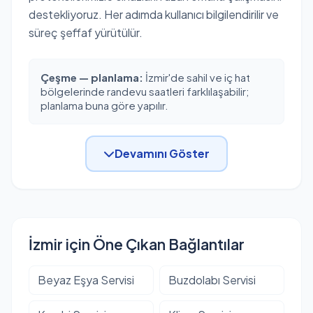
destekliyoruz. Her adımda kullanıcı bilgilendirilir ve
süreç şeffaf yürütülür.
Çeşme — planlama:
İzmir'de sahil ve iç hat
bölgelerinde randevu saatleri farklılaşabilir;
planlama buna göre yapılır.
Devamını Göster
İzmir için Öne Çıkan Bağlantılar
Beyaz Eşya Servisi
Buzdolabı Servisi