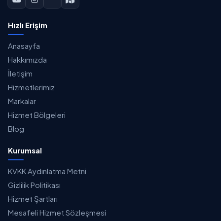
Hızlı Erişim
Anasayfa
Hakkımızda
İletişim
Hizmetlerimiz
Markalar
Hizmet Bölgeleri
Blog
Kurumsal
KVKK Aydınlatma Metni
Gizlilik Politikası
Hizmet Şartları
Mesafeli Hizmet Sözleşmesi