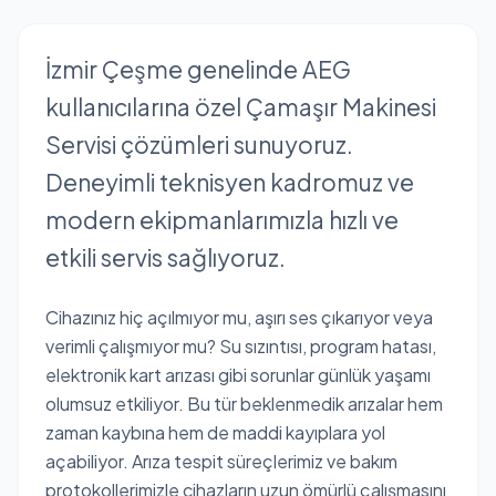
İzmir Çeşme genelinde AEG
kullanıcılarına özel Çamaşır Makinesi
Servisi çözümleri sunuyoruz.
Deneyimli teknisyen kadromuz ve
modern ekipmanlarımızla hızlı ve
etkili servis sağlıyoruz.
Cihazınız hiç açılmıyor mu, aşırı ses çıkarıyor veya
verimli çalışmıyor mu? Su sızıntısı, program hatası,
elektronik kart arızası gibi sorunlar günlük yaşamı
olumsuz etkiliyor. Bu tür beklenmedik arızalar hem
zaman kaybına hem de maddi kayıplara yol
açabiliyor. Arıza tespit süreçlerimiz ve bakım
protokollerimizle cihazların uzun ömürlü çalışmasını