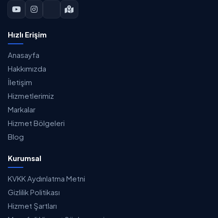
Hızlı Erişim
Anasayfa
Hakkımızda
İletişim
Hizmetlerimiz
Markalar
Hizmet Bölgeleri
Blog
Kurumsal
KVKK Aydınlatma Metni
Gizlilik Politikası
Hizmet Şartları