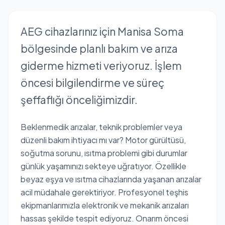
AEG cihazlarınız için Manisa Soma
bölgesinde planlı bakım ve arıza
giderme hizmeti veriyoruz. İşlem
öncesi bilgilendirme ve süreç
şeffaflığı önceliğimizdir.
Beklenmedik arızalar, teknik problemler veya
düzenli bakım ihtiyacı mı var? Motor gürültüsü,
soğutma sorunu, ısıtma problemi gibi durumlar
günlük yaşamınızı sekteye uğratıyor. Özellikle
beyaz eşya ve ısıtma cihazlarında yaşanan arızalar
acil müdahale gerektiriyor. Profesyonel teşhis
ekipmanlarımızla elektronik ve mekanik arızaları
hassas şekilde tespit ediyoruz. Onarım öncesi