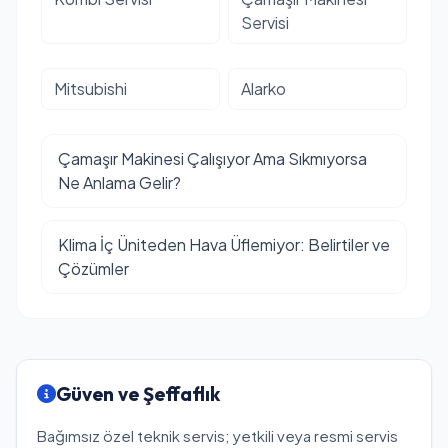
Servisi
Mitsubishi
Alarko
Çamaşır Makinesi Çalışıyor Ama Sıkmıyorsa
Ne Anlama Gelir?
Klima İç Üniteden Hava Üflemiyor: Belirtiler ve
Çözümler
Güven ve Şeffaflık
Bağımsız özel teknik servis; yetkili veya resmi servis