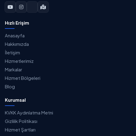
Hızlı Erişim
Anasayfa
Hakkımızda
İletişim
Hizmetlerimiz
Markalar
Hizmet Bölgeleri
Blog
Kurumsal
KVKK Aydınlatma Metni
Gizlilik Politikası
Hizmet Şartları