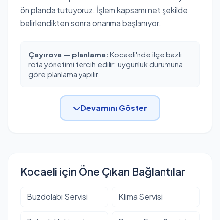
ön planda tutuyoruz. İşlem kapsamı net şekilde
belirlendikten sonra onarıma başlanıyor.
Çayırova — planlama:
Kocaeli'nde ilçe bazlı
rota yönetimi tercih edilir; uygunluk durumuna
göre planlama yapılır.
Devamını Göster
Kocaeli için Öne Çıkan Bağlantılar
Buzdolabı Servisi
Klima Servisi