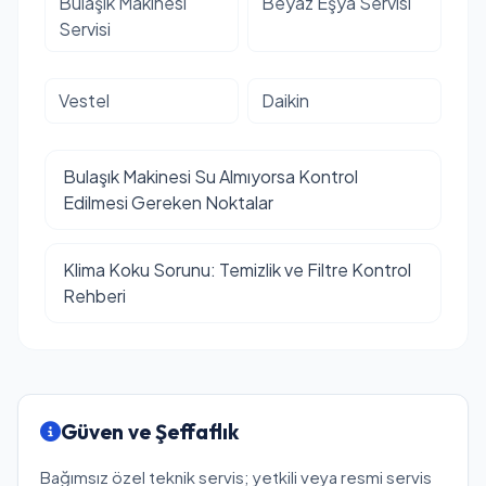
Bulaşık Makinesi
Beyaz Eşya Servisi
Servisi
Vestel
Daikin
Bulaşık Makinesi Su Almıyorsa Kontrol
Edilmesi Gereken Noktalar
Klima Koku Sorunu: Temizlik ve Filtre Kontrol
Rehberi
Güven ve Şeffaflık
Bağımsız özel teknik servis; yetkili veya resmi servis