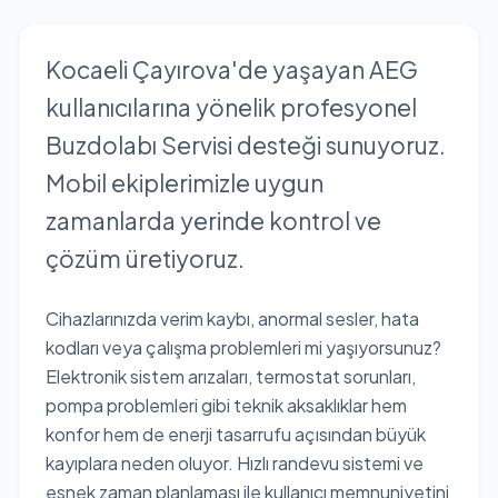
Kocaeli Çayırova'de yaşayan AEG
kullanıcılarına yönelik profesyonel
Buzdolabı Servisi desteği sunuyoruz.
Mobil ekiplerimizle uygun
zamanlarda yerinde kontrol ve
çözüm üretiyoruz.
Cihazlarınızda verim kaybı, anormal sesler, hata
kodları veya çalışma problemleri mi yaşıyorsunuz?
Elektronik sistem arızaları, termostat sorunları,
pompa problemleri gibi teknik aksaklıklar hem
konfor hem de enerji tasarrufu açısından büyük
kayıplara neden oluyor. Hızlı randevu sistemi ve
esnek zaman planlaması ile kullanıcı memnuniyetini