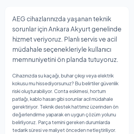
AEG cihazlarınızda yaşanan teknik
sorunlar için Ankara Akyurt genelinde
hizmet veriyoruz. Planlı servis ve acil
müdahale seçenekleriyle kullanıcı
memnuniyetini ön planda tutuyoruz.
Cihazınızda su kaçağı, buhar çıkışı veya elektrik
kokusu mu hissediyorsunuz? Bu belirtiler güvenlik
riski oluşturabiliyor. Conta eskimesi, hortum
patlağı, kablo hasarı gibi sorunlar acil müdahale
gerektiriyor. Teknik destek hattımız üzerinden ön
değerlendirme yaparak en uygun çözüm yolunu
belirliyoruz. Parça temini gereken durumlarda
tedarik süresi ve maliyet önceden netleştiriliyor.