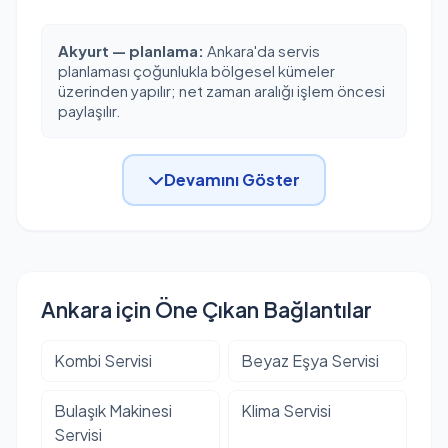
Akyurt — planlama:
Ankara'da servis
planlaması çoğunlukla bölgesel kümeler
üzerinden yapılır; net zaman aralığı işlem öncesi
paylaşılır.
Devamını Göster
Ankara için Öne Çıkan Bağlantılar
Kombi Servisi
Beyaz Eşya Servisi
Bulaşık Makinesi
Klima Servisi
Servisi