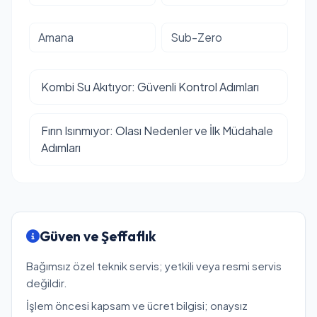
Amana
Sub-Zero
Kombi Su Akıtıyor: Güvenli Kontrol Adımları
Fırın Isınmıyor: Olası Nedenler ve İlk Müdahale
Adımları
Güven ve Şeffaflık
Bağımsız özel teknik servis; yetkili veya resmi servis
değildir.
İşlem öncesi kapsam ve ücret bilgisi; onaysız