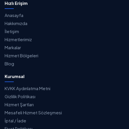
Hızlı Erişim
Anasayfa
Hakkımızda
İletişim
Hizmetlerimiz
Markalar
Hizmet Bölgeleri
Blog
Kurumsal
KVKK Aydınlatma Metni
Gizlilik Politikası
Hizmet Şartları
Mesafeli Hizmet Sözleşmesi
İptal / İade
Fiyat Politikası