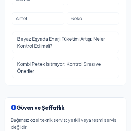
Airfel
Beko
Beyaz Eşyada Enerji Tüketimi Artışı: Neler
Kontrol Edilmeli?
Kombi Petek Isıtmıyor: Kontrol Sırası ve
Öneriler
Güven ve Şeffaflık
Bağımsız özel teknik servis; yetkili veya resmi servis
değildir.