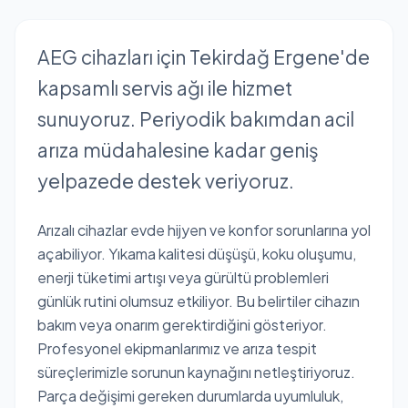
AEG cihazları için Tekirdağ Ergene'de
kapsamlı servis ağı ile hizmet
sunuyoruz. Periyodik bakımdan acil
arıza müdahalesine kadar geniş
yelpazede destek veriyoruz.
Arızalı cihazlar evde hijyen ve konfor sorunlarına yol
açabiliyor. Yıkama kalitesi düşüşü, koku oluşumu,
enerji tüketimi artışı veya gürültü problemleri
günlük rutini olumsuz etkiliyor. Bu belirtiler cihazın
bakım veya onarım gerektirdiğini gösteriyor.
Profesyonel ekipmanlarımız ve arıza tespit
süreçlerimizle sorunun kaynağını netleştiriyoruz.
Parça değişimi gereken durumlarda uyumluluk,