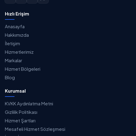
Hızlı Erişim
Anasayfa
Hakkımızda
İletişim
Hizmetlerimiz
Markalar
Hizmet Bölgeleri
Blog
Kurumsal
KVKK Aydınlatma Metni
Gizlilik Politikası
Hizmet Şartları
Mesafeli Hizmet Sözleşmesi