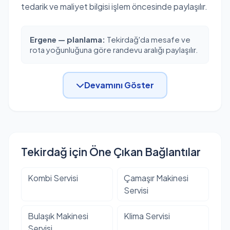
tedarik ve maliyet bilgisi işlem öncesinde paylaşılır.
Ergene — planlama:
Tekirdağ'da mesafe ve
rota yoğunluğuna göre randevu aralığı paylaşılır.
Devamını Göster
Tekirdağ için Öne Çıkan Bağlantılar
Kombi Servisi
Çamaşır Makinesi
Servisi
Bulaşık Makinesi
Klima Servisi
Servisi