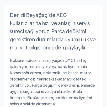
Denizli Beyağaç'de AEG
kullanıcılarına hızlı ve anlaşılır servis
süreci sağlıyoruz. Parça değişimi
gerektiren durumlarda uyumluluk ve
maliyet bilgisi önceden paylaşılır.
Beklenmedik bir arıza mı yaşadınız? Cihaz hiç
çalışmıyor, aşırı ısınıyor veya su akıtıyor olabilir.
Kompresör arızası, elektronik kart hasarı, motor
problemleri gibi teknik aksaklıklar acil destek
gerektiriyor. Parça değişimi gerektiren işlemlerde
uygun parça seçimi ve uyumluluk kontrolü
önemlidir. Bu süreçte seçenekleri ve maliyetleri
anlaşılır şekilde aktarıyoruz.