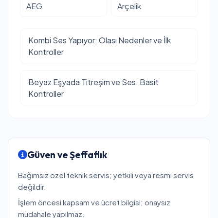
AEG
Arçelik
Kombi Ses Yapıyor: Olası Nedenler ve İlk
Kontroller
Beyaz Eşyada Titreşim ve Ses: Basit
Kontroller
Güven ve Şeffaflık
Bağımsız özel teknik servis; yetkili veya resmi servis
değildir.
İşlem öncesi kapsam ve ücret bilgisi; onaysız
müdahale yapılmaz.