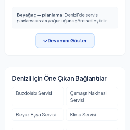
Beyağaç — planlama:
Denizli'de servis
planlaması rota yoğunluğuna göre netleştirilir.
Devamını Göster
Denizli için Öne Çıkan Bağlantılar
Buzdolabı Servisi
Çamaşır Makinesi
Servisi
Beyaz Eşya Servisi
Klima Servisi