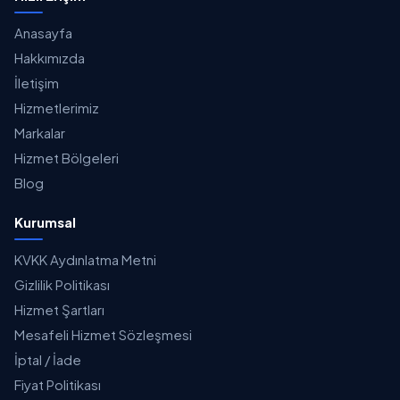
Anasayfa
Hakkımızda
İletişim
Hizmetlerimiz
Markalar
Hizmet Bölgeleri
Blog
Kurumsal
KVKK Aydınlatma Metni
Gizlilik Politikası
Hizmet Şartları
Mesafeli Hizmet Sözleşmesi
İptal / İade
Fiyat Politikası