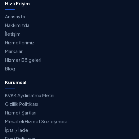
Hızlı Erişim
Anasayfa
Hakkımızda
İletişim
Hizmetlerimiz
Markalar
Hizmet Bölgeleri
Blog
Kurumsal
KVKK Aydınlatma Metni
Gizlilik Politikası
Hizmet Şartları
Mesafeli Hizmet Sözleşmesi
İptal / İade
Fiyat Politikası