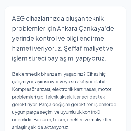
AEG cihazlarınızda oluşan teknik
problemler için Ankara Çankaya'de
yerinde kontrol ve bilgilendirme
hizmeti veriyoruz. Şeffaf maliyet ve
işlem süreci paylaşımı yapıyoruz.
Beklenmedik bir arıza mı yaşadınız? Cihaz hiç
çalışmıyor, aşırı ısınıyor veya su akıtıyor olabilir.
Kompresör arızası, elektronik kart hasarı, motor
problemleri gibi teknik aksaklıklar acil destek
gerektiriyor. Parça değişimi gerektiren işlemlerde
uygun parça seçimi ve uyumluluk kontrolü
önemlidir. Bu süreçte seçenekleri ve maliyetleri
anlaşılır şekilde aktarıyoruz.