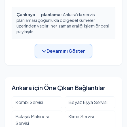
Çankaya — planlama:
Ankara'da servis
planlaması çoğunlukla bölgesel kümeler
üzerinden yapılır; net zaman aralığı işlem öncesi
paylaşılır.
Devamını Göster
Ankara için Öne Çıkan Bağlantılar
Kombi Servisi
Beyaz Eşya Servisi
Bulaşık Makinesi
Klima Servisi
Servisi