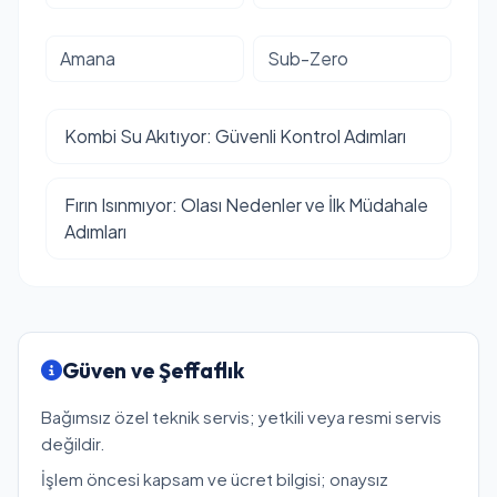
Amana
Sub-Zero
Kombi Su Akıtıyor: Güvenli Kontrol Adımları
Fırın Isınmıyor: Olası Nedenler ve İlk Müdahale
Adımları
Güven ve Şeffaflık
Bağımsız özel teknik servis; yetkili veya resmi servis
değildir.
İşlem öncesi kapsam ve ücret bilgisi; onaysız