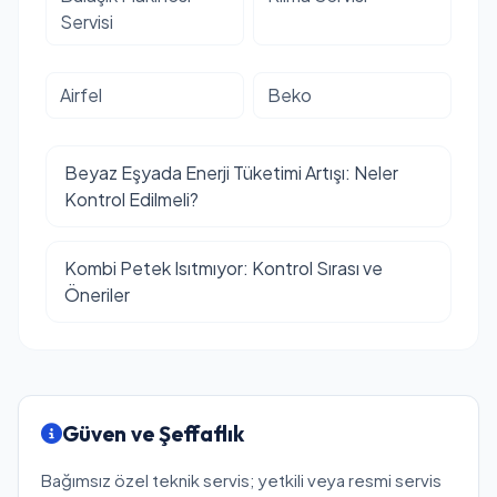
Servisi
Airfel
Beko
Beyaz Eşyada Enerji Tüketimi Artışı: Neler
Kontrol Edilmeli?
Kombi Petek Isıtmıyor: Kontrol Sırası ve
Öneriler
Güven ve Şeffaflık
Bağımsız özel teknik servis; yetkili veya resmi servis