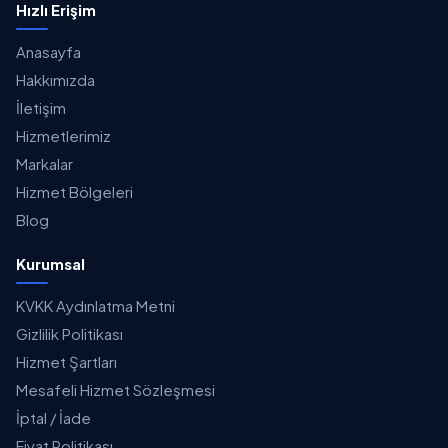
Hızlı Erişim
Anasayfa
Hakkımızda
İletişim
Hizmetlerimiz
Markalar
Hizmet Bölgeleri
Blog
Kurumsal
KVKK Aydınlatma Metni
Gizlilik Politikası
Hizmet Şartları
Mesafeli Hizmet Sözleşmesi
İptal / İade
Fiyat Politikası