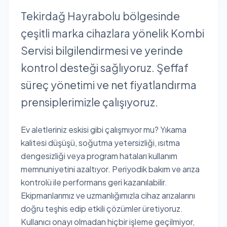
Tekirdağ Hayrabolu bölgesinde
çeşitli marka cihazlara yönelik Kombi
Servisi bilgilendirmesi ve yerinde
kontrol desteği sağlıyoruz. Şeffaf
süreç yönetimi ve net fiyatlandırma
prensiplerimizle çalışıyoruz.
Ev aletleriniz eskisi gibi çalışmıyor mu? Yıkama
kalitesi düşüşü, soğutma yetersizliği, ısıtma
dengesizliği veya program hataları kullanım
memnuniyetini azaltıyor. Periyodik bakım ve arıza
kontrolü ile performans geri kazanılabilir.
Ekipmanlarımız ve uzmanlığımızla cihaz arızalarını
doğru teşhis edip etkili çözümler üretiyoruz.
Kullanıcı onayı olmadan hiçbir işleme geçilmiyor,