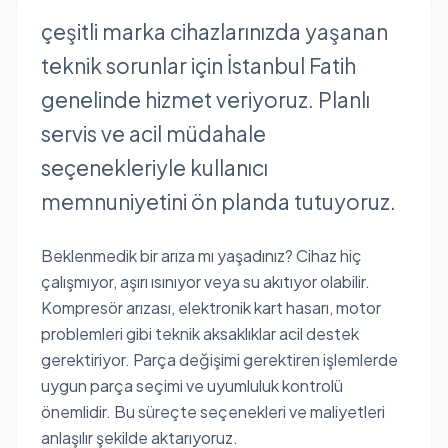
çeşitli marka cihazlarınızda yaşanan
teknik sorunlar için İstanbul Fatih
genelinde hizmet veriyoruz. Planlı
servis ve acil müdahale
seçenekleriyle kullanıcı
memnuniyetini ön planda tutuyoruz.
Beklenmedik bir arıza mı yaşadınız? Cihaz hiç
çalışmıyor, aşırı ısınıyor veya su akıtıyor olabilir.
Kompresör arızası, elektronik kart hasarı, motor
problemleri gibi teknik aksaklıklar acil destek
gerektiriyor. Parça değişimi gerektiren işlemlerde
uygun parça seçimi ve uyumluluk kontrolü
önemlidir. Bu süreçte seçenekleri ve maliyetleri
anlaşılır şekilde aktarıyoruz.