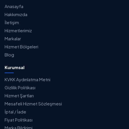
Anasayfa
Hakkımızda
İletişim
Hizmetlerimiz
Markalar
Hizmet Bölgeleri
Blog
Kurumsal
KVKK Aydınlatma Metni
Gizlilik Politikası
Hizmet Şartları
Mesafeli Hizmet Sözleşmesi
İptal / İade
Fiyat Politikası
Marka Bildirimi