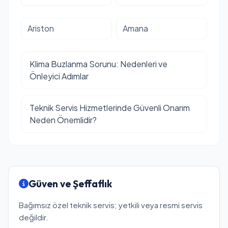
Ariston
Amana
Klima Buzlanma Sorunu: Nedenleri ve
Önleyici Adımlar
Teknik Servis Hizmetlerinde Güvenli Onarım
Neden Önemlidir?
Güven ve Şeffaflık
Bağımsız özel teknik servis; yetkili veya resmi servis
değildir.