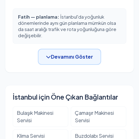
Fatih — planlama:
İstanbul'da yoğunluk
dönemlerinde aynı gün planlama mümkün olsa
da saat aralığı trafik ve rota yoğunluğuna göre
değişebilir.
Devamını Göster
İstanbul için Öne Çıkan Bağlantılar
Bulaşık Makinesi
Çamaşır Makinesi
Servisi
Servisi
Klima Servisi
Buzdolabı Servisi