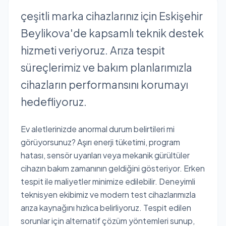
çeşitli marka cihazlarınız için Eskişehir
Beylikova'de kapsamlı teknik destek
hizmeti veriyoruz. Arıza tespit
süreçlerimiz ve bakım planlarımızla
cihazların performansını korumayı
hedefliyoruz.
Ev aletlerinizde anormal durum belirtileri mi
görüyorsunuz? Aşırı enerji tüketimi, program
hatası, sensör uyarıları veya mekanik gürültüler
cihazın bakım zamanının geldiğini gösteriyor. Erken
tespit ile maliyetler minimize edilebilir. Deneyimli
teknisyen ekibimiz ve modern test cihazlarımızla
arıza kaynağını hızlıca belirliyoruz. Tespit edilen
sorunlar için alternatif çözüm yöntemleri sunup,