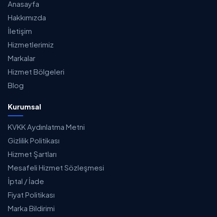
Anasayfa
Hakkımızda
İletişim
Hizmetlerimiz
Markalar
Hizmet Bölgeleri
Blog
Kurumsal
KVKK Aydınlatma Metni
Gizlilik Politikası
Hizmet Şartları
Mesafeli Hizmet Sözleşmesi
İptal / İade
Fiyat Politikası
Marka Bildirimi