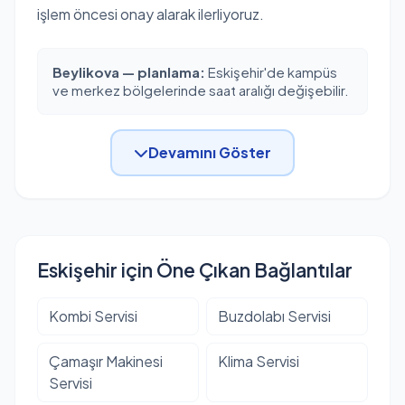
işlem öncesi onay alarak ilerliyoruz.
Beylikova — planlama:
Eskişehir'de kampüs
ve merkez bölgelerinde saat aralığı değişebilir.
Devamını Göster
Eskişehir için Öne Çıkan Bağlantılar
Kombi Servisi
Buzdolabı Servisi
Çamaşır Makinesi
Klima Servisi
Servisi