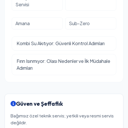
Servisi
Amana
Sub-Zero
Kombi Su Akıtıyor: Güvenli Kontrol Adımları
Fırın Isınmıyor: Olası Nedenler ve İlk Müdahale
Adımları
Güven ve Şeffaflık
Bağımsız özel teknik servis; yetkili veya resmi servis
değildir.