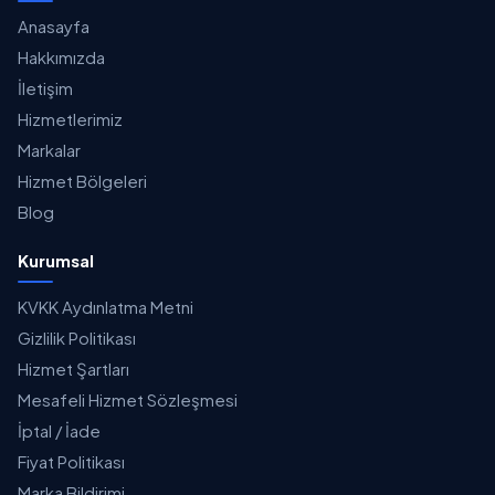
Anasayfa
Hakkımızda
İletişim
Hizmetlerimiz
Markalar
Hizmet Bölgeleri
Blog
Kurumsal
KVKK Aydınlatma Metni
Gizlilik Politikası
Hizmet Şartları
Mesafeli Hizmet Sözleşmesi
İptal / İade
Fiyat Politikası
Marka Bildirimi