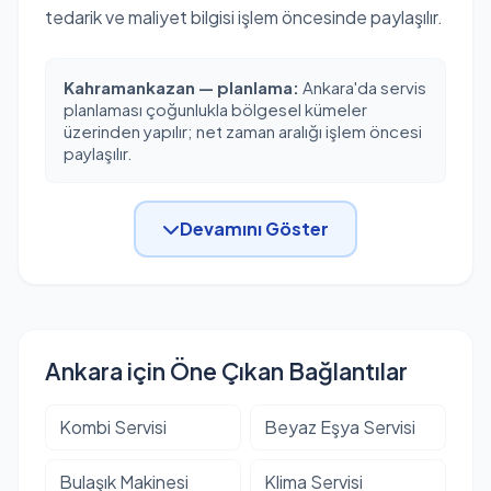
tedarik ve maliyet bilgisi işlem öncesinde paylaşılır.
Kahramankazan — planlama:
Ankara'da servis
planlaması çoğunlukla bölgesel kümeler
üzerinden yapılır; net zaman aralığı işlem öncesi
paylaşılır.
Devamını Göster
Ankara için Öne Çıkan Bağlantılar
Kombi Servisi
Beyaz Eşya Servisi
Bulaşık Makinesi
Klima Servisi