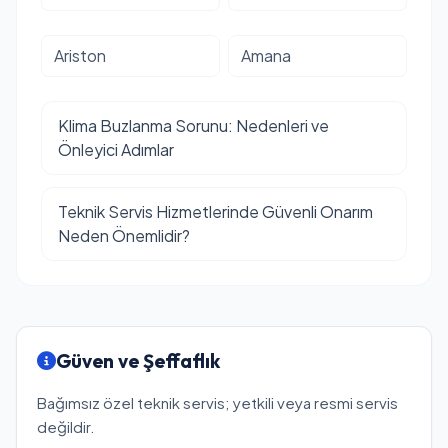
Ariston
Amana
Klima Buzlanma Sorunu: Nedenleri ve
Önleyici Adımlar
Teknik Servis Hizmetlerinde Güvenli Onarım
Neden Önemlidir?
Güven ve Şeffaflık
Bağımsız özel teknik servis; yetkili veya resmi servis
değildir.