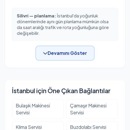
Silivri — planlama:
İstanbul'da yoğunluk
dönemlerinde aynı gün planlama mümkün olsa
da saat aralığı trafik ve rota yoğunluğuna göre
değişebilir.
Devamını Göster
İstanbul için Öne Çıkan Bağlantılar
Bulaşık Makinesi
Çamaşır Makinesi
Servisi
Servisi
Klima Servisi
Buzdolabı Servisi