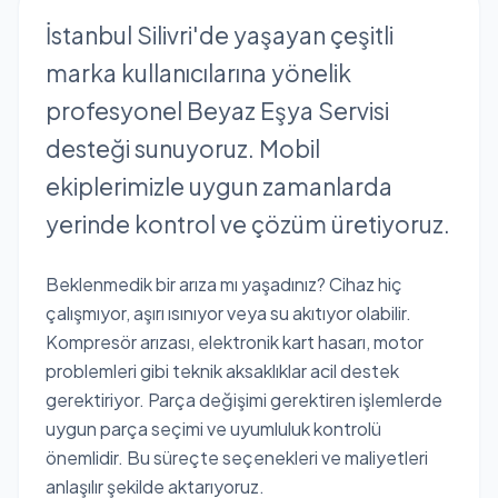
İstanbul Silivri'de yaşayan çeşitli
marka kullanıcılarına yönelik
profesyonel Beyaz Eşya Servisi
desteği sunuyoruz. Mobil
ekiplerimizle uygun zamanlarda
yerinde kontrol ve çözüm üretiyoruz.
Beklenmedik bir arıza mı yaşadınız? Cihaz hiç
çalışmıyor, aşırı ısınıyor veya su akıtıyor olabilir.
Kompresör arızası, elektronik kart hasarı, motor
problemleri gibi teknik aksaklıklar acil destek
gerektiriyor. Parça değişimi gerektiren işlemlerde
uygun parça seçimi ve uyumluluk kontrolü
önemlidir. Bu süreçte seçenekleri ve maliyetleri
anlaşılır şekilde aktarıyoruz.