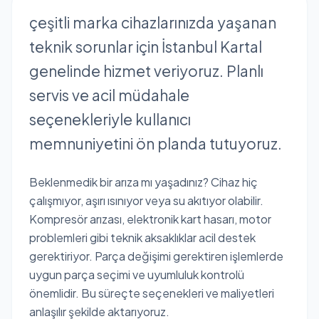
çeşitli marka cihazlarınızda yaşanan
teknik sorunlar için İstanbul Kartal
genelinde hizmet veriyoruz. Planlı
servis ve acil müdahale
seçenekleriyle kullanıcı
memnuniyetini ön planda tutuyoruz.
Beklenmedik bir arıza mı yaşadınız? Cihaz hiç
çalışmıyor, aşırı ısınıyor veya su akıtıyor olabilir.
Kompresör arızası, elektronik kart hasarı, motor
problemleri gibi teknik aksaklıklar acil destek
gerektiriyor. Parça değişimi gerektiren işlemlerde
uygun parça seçimi ve uyumluluk kontrolü
önemlidir. Bu süreçte seçenekleri ve maliyetleri
anlaşılır şekilde aktarıyoruz.