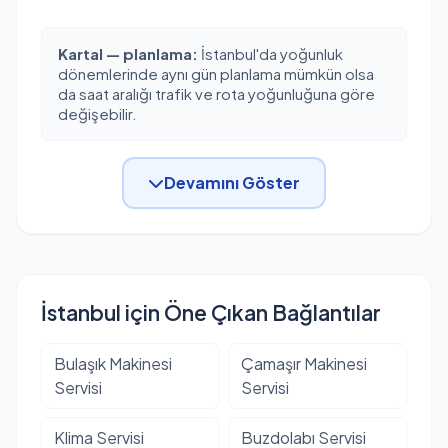
Kartal — planlama:
İstanbul'da yoğunluk
dönemlerinde aynı gün planlama mümkün olsa
da saat aralığı trafik ve rota yoğunluğuna göre
değişebilir.
Devamını Göster
İstanbul için Öne Çıkan Bağlantılar
Bulaşık Makinesi
Çamaşır Makinesi
Servisi
Servisi
Klima Servisi
Buzdolabı Servisi