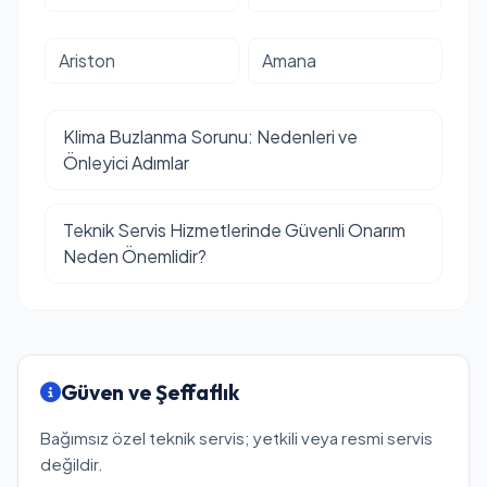
Ariston
Amana
Klima Buzlanma Sorunu: Nedenleri ve
Önleyici Adımlar
Teknik Servis Hizmetlerinde Güvenli Onarım
Neden Önemlidir?
Güven ve Şeffaflık
Bağımsız özel teknik servis; yetkili veya resmi servis
değildir.