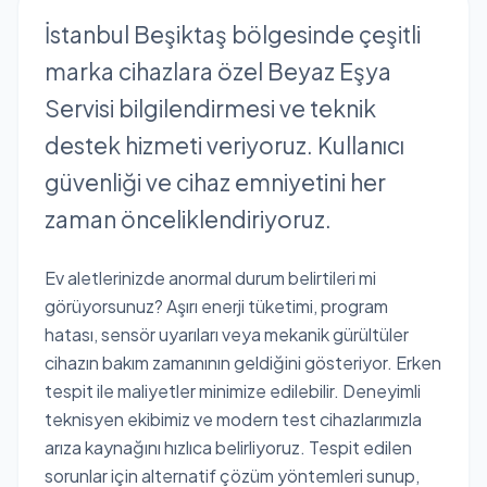
İstanbul Beşiktaş bölgesinde çeşitli
marka cihazlara özel Beyaz Eşya
Servisi bilgilendirmesi ve teknik
destek hizmeti veriyoruz. Kullanıcı
güvenliği ve cihaz emniyetini her
zaman önceliklendiriyoruz.
Ev aletlerinizde anormal durum belirtileri mi
görüyorsunuz? Aşırı enerji tüketimi, program
hatası, sensör uyarıları veya mekanik gürültüler
cihazın bakım zamanının geldiğini gösteriyor. Erken
tespit ile maliyetler minimize edilebilir. Deneyimli
teknisyen ekibimiz ve modern test cihazlarımızla
arıza kaynağını hızlıca belirliyoruz. Tespit edilen
sorunlar için alternatif çözüm yöntemleri sunup,