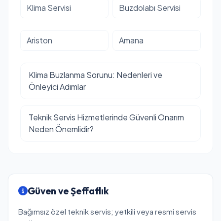
Klima Servisi
Buzdolabı Servisi
Ariston
Amana
Klima Buzlanma Sorunu: Nedenleri ve
Önleyici Adımlar
Teknik Servis Hizmetlerinde Güvenli Onarım
Neden Önemlidir?
Güven ve Şeffaflık
Bağımsız özel teknik servis; yetkili veya resmi servis