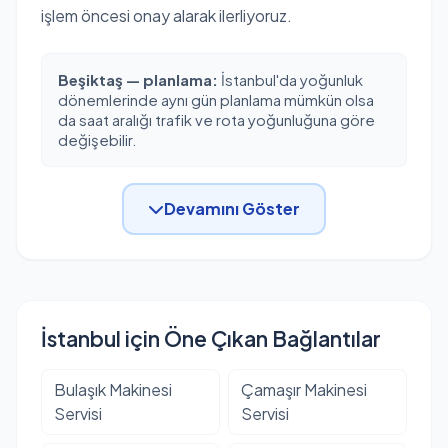
işlem öncesi onay alarak ilerliyoruz.
Beşiktaş — planlama:
İstanbul'da yoğunluk
dönemlerinde aynı gün planlama mümkün olsa
da saat aralığı trafik ve rota yoğunluğuna göre
değişebilir.
Devamını Göster
İstanbul için Öne Çıkan Bağlantılar
Bulaşık Makinesi
Çamaşır Makinesi
Servisi
Servisi