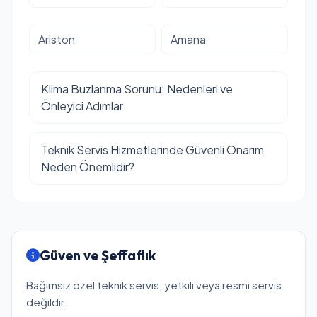
Ariston
Amana
Klima Buzlanma Sorunu: Nedenleri ve
Önleyici Adımlar
Teknik Servis Hizmetlerinde Güvenli Onarım
Neden Önemlidir?
Güven ve Şeffaflık
Bağımsız özel teknik servis; yetkili veya resmi servis
değildir.