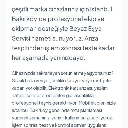
çeşitli marka cihazlarınız için İstanbul
Bakırköy'de profesyonel ekip ve
ekipman desteğiyle Beyaz Eşya
Servisi hizmeti sunuyoruz. Arıza
tespitinden işlem sonrası teste kadar
her aşamada yanınızdayız.
Cihazınızda tekrarlayan sorunlar mı yaşıyorsunuz?
Sık sık hata veriyor, aralıklı duruyor veya rastgele
kapanıyor olabilir. Elektronik kart arızası, yazılım
hatası, sensör problemleri gibi aksaklıklar
profesyonel teşhis gerektiriyor. Mobil ekiplerimizle
İstanbul Bakırköy genelinde rota planlaması
yaparak zamanınızı verimli kullanmanızı sağlıyoruz.
İşlem sonrası test ve kontrol adımları uygulanır.