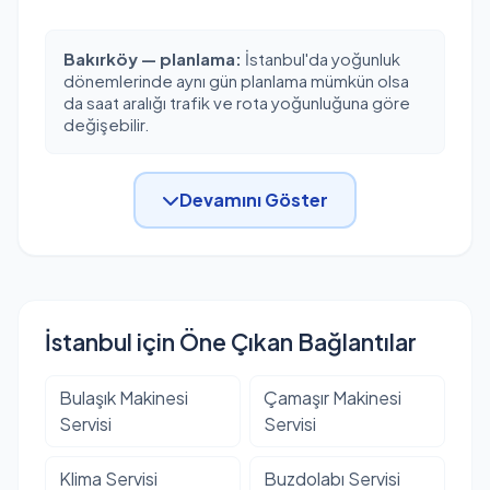
Bakırköy — planlama:
İstanbul'da yoğunluk
dönemlerinde aynı gün planlama mümkün olsa
da saat aralığı trafik ve rota yoğunluğuna göre
değişebilir.
Devamını Göster
İstanbul için Öne Çıkan Bağlantılar
Bulaşık Makinesi
Çamaşır Makinesi
Servisi
Servisi
Klima Servisi
Buzdolabı Servisi