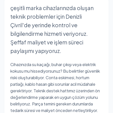
çeşitli marka cihazlarınızda oluşan
teknik problemler için Denizli
Çivril'de yerinde kontrol ve
bilgilendirme hizmeti veriyoruz.
Şeffaf maliyet ve işlem süreci
paylaşımı yapıyoruz.
Cihazınızda su kaçağı, buhar çıkışı veya elektrik
kokusu mu hissediyorsunuz? Bu belirtiler güvenlik
riski oluşturabiliyor. Conta eskimesi, hortum
patlağı, kablo hasarı gibi sorunlar acil müdahale
gerektiriyor. Teknik destek hattımız üzerinden ön
değerlendirme yaparak en uygun çözüm yolunu
belirliyoruz. Parça temini gereken durumlarda
tedarik süresi ve maliyet önceden netleştiriliyor.