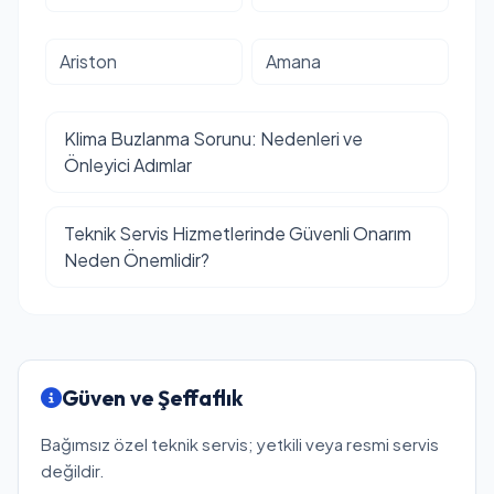
Ariston
Amana
Klima Buzlanma Sorunu: Nedenleri ve
Önleyici Adımlar
Teknik Servis Hizmetlerinde Güvenli Onarım
Neden Önemlidir?
Güven ve Şeffaflık
Bağımsız özel teknik servis; yetkili veya resmi servis
değildir.