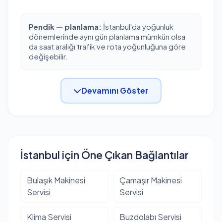
Pendik — planlama:
İstanbul'da yoğunluk
dönemlerinde aynı gün planlama mümkün olsa
da saat aralığı trafik ve rota yoğunluğuna göre
değişebilir.
Devamını Göster
İstanbul için Öne Çıkan Bağlantılar
Bulaşık Makinesi
Çamaşır Makinesi
Servisi
Servisi
Klima Servisi
Buzdolabı Servisi