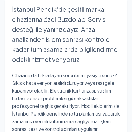
İstanbul Pendik'de çeşitli marka
cihazlarına özel Buzdolabı Servisi
desteği ile yanınızdayız. Arıza
analizinden işlem sonrası kontrole
kadar tüm aşamalarda bilgilendirme
odaklı hizmet veriyoruz.
Cihazınızda tekrarlayan sorunlar mı yaşıyorsunuz?
Sık sık hata veriyor, aralıklı duruyor veya rastgele
kapanıyor olabilir. Elektronik kart arızası, yazılım
hatası, sensör problemleri gibi aksaklıklar
profesyonel teşhis gerektiriyor. Mobil ekiplerimizle
İstanbul Pendik genelinde rota planlaması yaparak
zamanınızı verimli kullanmanızı sağlıyoruz. İşlem
sonrası test ve kontrol adımları uygulanır.