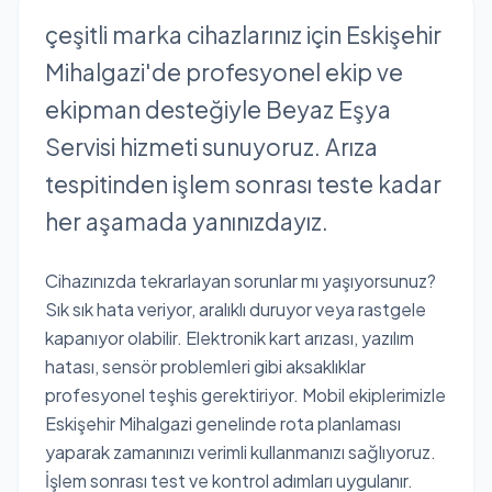
çeşitli marka cihazlarınız için Eskişehir
Mihalgazi'de profesyonel ekip ve
ekipman desteğiyle Beyaz Eşya
Servisi hizmeti sunuyoruz. Arıza
tespitinden işlem sonrası teste kadar
her aşamada yanınızdayız.
Cihazınızda tekrarlayan sorunlar mı yaşıyorsunuz?
Sık sık hata veriyor, aralıklı duruyor veya rastgele
kapanıyor olabilir. Elektronik kart arızası, yazılım
hatası, sensör problemleri gibi aksaklıklar
profesyonel teşhis gerektiriyor. Mobil ekiplerimizle
Eskişehir Mihalgazi genelinde rota planlaması
yaparak zamanınızı verimli kullanmanızı sağlıyoruz.
İşlem sonrası test ve kontrol adımları uygulanır.