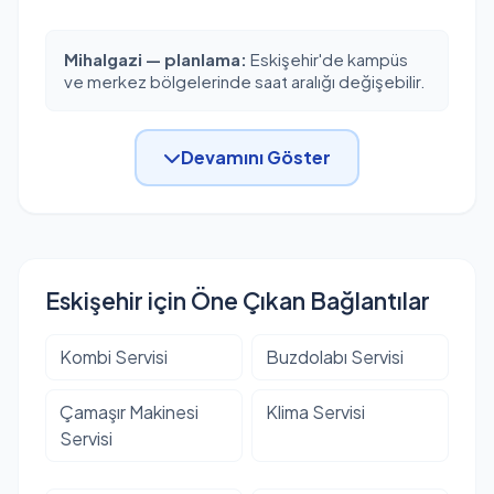
Mihalgazi — planlama:
Eskişehir'de kampüs
ve merkez bölgelerinde saat aralığı değişebilir.
Devamını Göster
Eskişehir için Öne Çıkan Bağlantılar
Kombi Servisi
Buzdolabı Servisi
Çamaşır Makinesi
Klima Servisi
Servisi