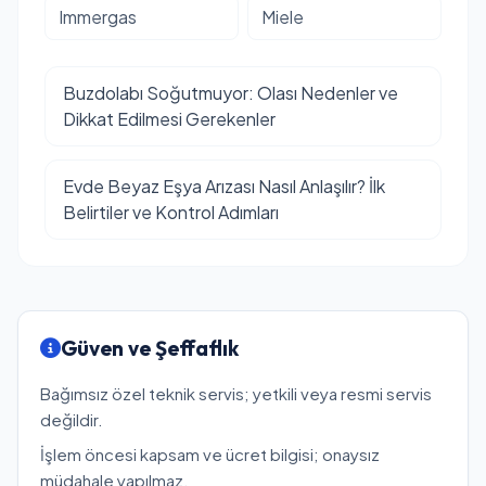
Immergas
Miele
Buzdolabı Soğutmuyor: Olası Nedenler ve
Dikkat Edilmesi Gerekenler
Evde Beyaz Eşya Arızası Nasıl Anlaşılır? İlk
Belirtiler ve Kontrol Adımları
Güven ve Şeffaflık
Bağımsız özel teknik servis; yetkili veya resmi servis
değildir.
İşlem öncesi kapsam ve ücret bilgisi; onaysız
müdahale yapılmaz.