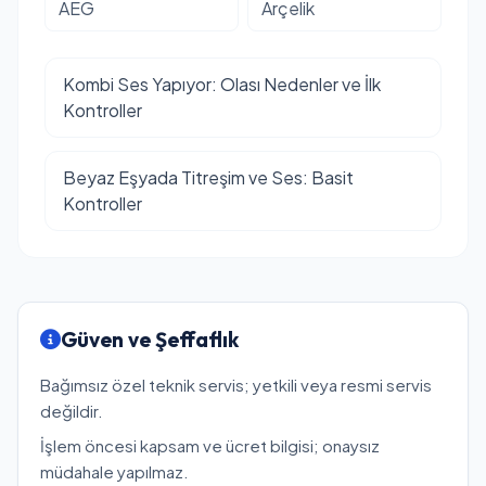
AEG
Arçelik
Kombi Ses Yapıyor: Olası Nedenler ve İlk
Kontroller
Beyaz Eşyada Titreşim ve Ses: Basit
Kontroller
Güven ve Şeffaflık
Bağımsız özel teknik servis; yetkili veya resmi servis
değildir.
İşlem öncesi kapsam ve ücret bilgisi; onaysız
müdahale yapılmaz.