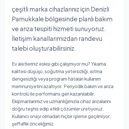
çeşitli marka cihazlarınız için Denizli
Pamukkale bölgesinde planlı bakım
ve arıza tespiti hizmeti sunuyoruz.
İletişim kanallarımızdan randevu
talebi oluşturabilirsiniz.
Ev aletleriniz eskisi gibi çalışmıyor mu? Yıkama
kalitesi düşüşü, soğutma yetersizliği, ısıtma
dengesizliği veya program hataları kullanım
memnuniyetini azaltıyor. Periyodik bakım ve arıza
kontrolü ile performans geri kazanılabilir.
Ekipmanlarımız ve uzmanlığımızla cihaz arızalarını
doğru teşhis edip etkili çözümler üretiyoruz.
Kullanıcı onayı olmadan hiçbir işleme geçilmiyor,
şeffaflık önceliğimiz.