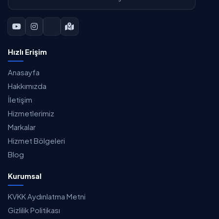
Hızlı Erişim
Anasayfa
Hakkımızda
İletişim
Hizmetlerimiz
Markalar
Hizmet Bölgeleri
Blog
Kurumsal
KVKK Aydınlatma Metni
Gizlilik Politikası