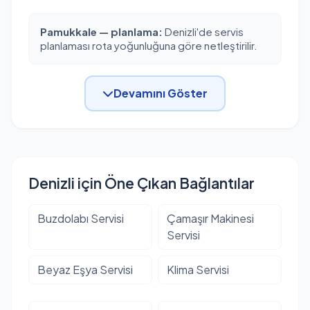
Pamukkale — planlama:
Denizli'de servis
planlaması rota yoğunluğuna göre netleştirilir.
Devamını Göster
Denizli için Öne Çıkan Bağlantılar
Buzdolabı Servisi
Çamaşır Makinesi
Servisi
Beyaz Eşya Servisi
Klima Servisi