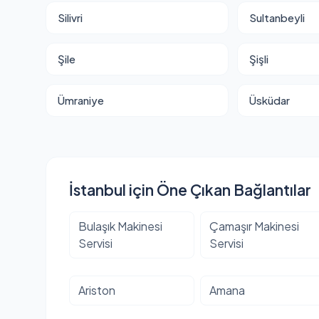
Silivri
Sultanbeyli
Şile
Şişli
Ümraniye
Üsküdar
İstanbul için Öne Çıkan Bağlantılar
Bulaşık Makinesi
Çamaşır Makinesi
Servisi
Servisi
Ariston
Amana