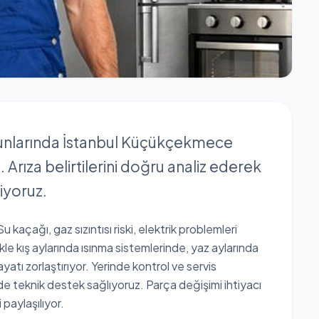
orunlarında İstanbul Küçükçekmece
Arıza belirtilerini doğru analiz ederek
iyoruz.
 kaçağı, gaz sızıntısı riski, elektrik problemleri
kle kış aylarında ısınma sistemlerinde, yaz aylarında
tı zorlaştırıyor. Yerinde kontrol ve servis
 teknik destek sağlıyoruz. Parça değişimi ihtiyacı
paylaşılıyor.