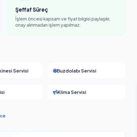
Şeffaf Süreç
İşlem öncesi kapsam ve fiyat bilgisi paylaşılır,
onay alınmadan işlem yapılmaz.
inesi Servisi
Buzdolabı Servisi
si
Klima Servisi
ce