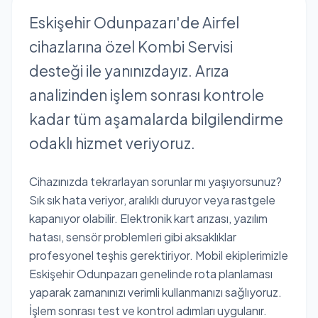
Eskişehir Odunpazarı'de Airfel
cihazlarına özel Kombi Servisi
desteği ile yanınızdayız. Arıza
analizinden işlem sonrası kontrole
kadar tüm aşamalarda bilgilendirme
odaklı hizmet veriyoruz.
Cihazınızda tekrarlayan sorunlar mı yaşıyorsunuz?
Sık sık hata veriyor, aralıklı duruyor veya rastgele
kapanıyor olabilir. Elektronik kart arızası, yazılım
hatası, sensör problemleri gibi aksaklıklar
profesyonel teşhis gerektiriyor. Mobil ekiplerimizle
Eskişehir Odunpazarı genelinde rota planlaması
yaparak zamanınızı verimli kullanmanızı sağlıyoruz.
İşlem sonrası test ve kontrol adımları uygulanır.