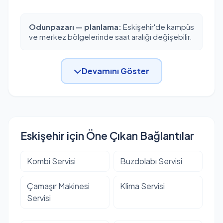
Odunpazarı — planlama:
Eskişehir'de kampüs
ve merkez bölgelerinde saat aralığı değişebilir.
Devamını Göster
Eskişehir için Öne Çıkan Bağlantılar
Kombi Servisi
Buzdolabı Servisi
Çamaşır Makinesi
Klima Servisi
Servisi