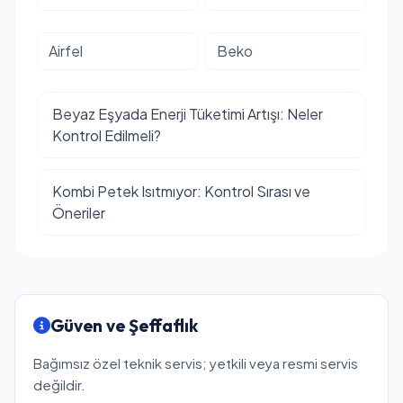
Airfel
Beko
Beyaz Eşyada Enerji Tüketimi Artışı: Neler
Kontrol Edilmeli?
Kombi Petek Isıtmıyor: Kontrol Sırası ve
Öneriler
Güven ve Şeffaflık
Bağımsız özel teknik servis; yetkili veya resmi servis
değildir.