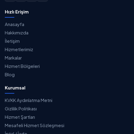
Hızlı Erişim
Anasayfa
Hakkımızda
İletişim
Hizmetlerimiz
Markalar
Hizmet Bölgeleri
Blog
Kurumsal
KVKK Aydınlatma Metni
Gizlilik Politikası
Hizmet Şartları
Mesafeli Hizmet Sözleşmesi
İptal / İade