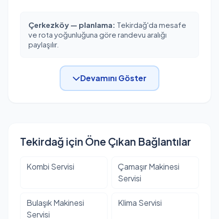
Çerkezköy — planlama:
Tekirdağ'da mesafe
ve rota yoğunluğuna göre randevu aralığı
paylaşılır.
Devamını Göster
Tekirdağ için Öne Çıkan Bağlantılar
Kombi Servisi
Çamaşır Makinesi
Servisi
Bulaşık Makinesi
Klima Servisi
Servisi