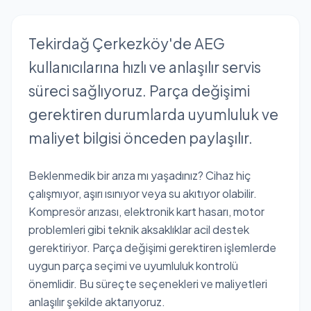
Tekirdağ Çerkezköy'de AEG
kullanıcılarına hızlı ve anlaşılır servis
süreci sağlıyoruz. Parça değişimi
gerektiren durumlarda uyumluluk ve
maliyet bilgisi önceden paylaşılır.
Beklenmedik bir arıza mı yaşadınız? Cihaz hiç
çalışmıyor, aşırı ısınıyor veya su akıtıyor olabilir.
Kompresör arızası, elektronik kart hasarı, motor
problemleri gibi teknik aksaklıklar acil destek
gerektiriyor. Parça değişimi gerektiren işlemlerde
uygun parça seçimi ve uyumluluk kontrolü
önemlidir. Bu süreçte seçenekleri ve maliyetleri
anlaşılır şekilde aktarıyoruz.