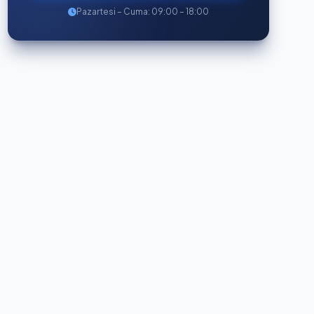
Pazartesi – Cuma: 09:00 – 18:00