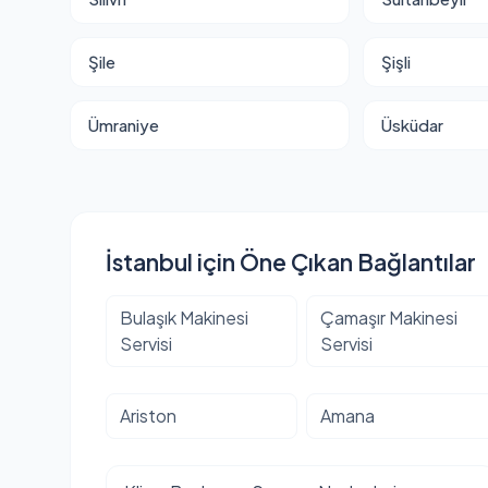
Şile
Şişli
Ümraniye
Üsküdar
İstanbul için Öne Çıkan Bağlantılar
Bulaşık Makinesi
Çamaşır Makinesi
Servisi
Servisi
Ariston
Amana