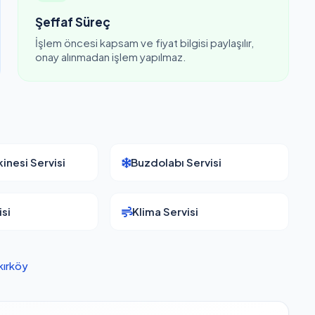
Şeffaf Süreç
İşlem öncesi kapsam ve fiyat bilgisi paylaşılır,
onay alınmadan işlem yapılmaz.
inesi Servisi
Buzdolabı Servisi
si
Klima Servisi
kırköy