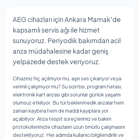
AEG cihazları için Ankara Mamak'de
kapsamlı servis ağı ile hizmet
sunuyoruz. Periyodik bakımdan acil
arıza müdahalesine kadar geniş
yelpazede destek veriyoruz.
Cihazınız hiç açılmıyor mu, aşırı ses çıkarıyor veya
verimli çalışmıyor mu? Su sızıntısı, program hatası,
elektronik kart arızası gibi sorunlar günlük yaşamı
olumsuz etkiliyor. Bu tür beklenmedik arızalar hem
zaman kaybına hem de maddi kayıplara yol
açabiliyor. Arıza tespit süreçlerimiz ve bakım
protokollerimizle cihazların uzun ömürlü çalışmasını
destekliyoruz. Her adımda kullanıcı bilgilendirilir ve