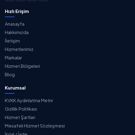
Hızlı Erişim
Anasayfa
Hakkımızda
İletişim
Hizmetlerimiz
Markalar
Hizmet Bölgeleri
Blog
Kurumsal
KVKK Aydınlatma Metni
Gizlilik Politikası
Hizmet Şartları
Mesafeli Hizmet Sözleşmesi
İptal / İade