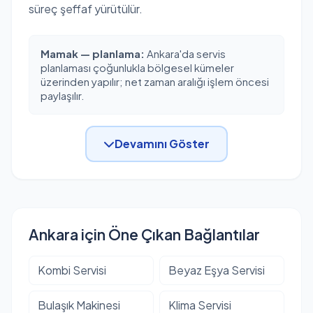
süreç şeffaf yürütülür.
Mamak — planlama:
Ankara'da servis
planlaması çoğunlukla bölgesel kümeler
üzerinden yapılır; net zaman aralığı işlem öncesi
paylaşılır.
Devamını Göster
Ankara için Öne Çıkan Bağlantılar
Kombi Servisi
Beyaz Eşya Servisi
Bulaşık Makinesi
Klima Servisi