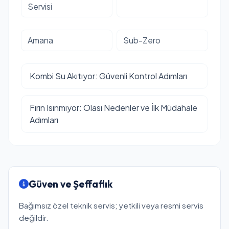
Servisi
Amana
Sub-Zero
Kombi Su Akıtıyor: Güvenli Kontrol Adımları
Fırın Isınmıyor: Olası Nedenler ve İlk Müdahale
Adımları
Güven ve Şeffaflık
Bağımsız özel teknik servis; yetkili veya resmi servis
değildir.