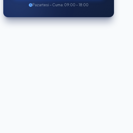
Pazartesi – Cuma: 09:00 – 18:00