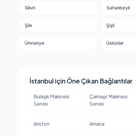
Silivri
Sultanbeyli
Şile
Şişli
Ümraniye
Üsküdar
İstanbul için Öne Çıkan Bağlantılar
Bulaşık Makinesi
Çamaşır Makinesi
Servisi
Servisi
Ariston
Amana