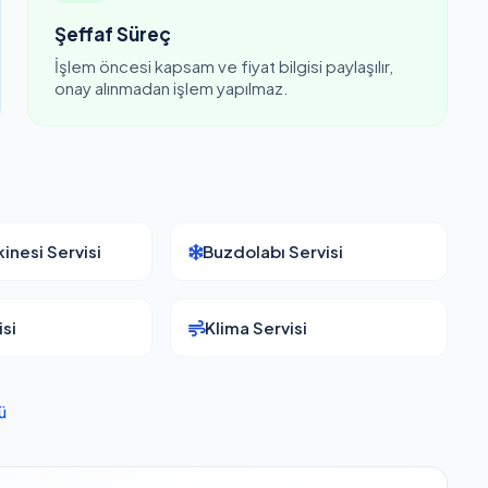
Şeffaf Süreç
İşlem öncesi kapsam ve fiyat bilgisi paylaşılır,
onay alınmadan işlem yapılmaz.
inesi Servisi
Buzdolabı Servisi
si
Klima Servisi
ü