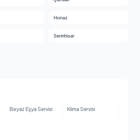
Honaz
Serinhisar
Beyaz Eşya Servisi
Klima Servisi