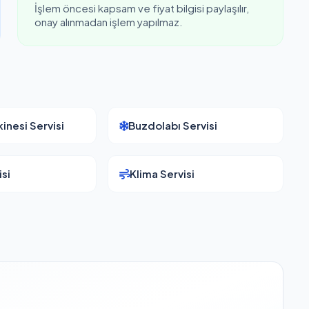
İşlem öncesi kapsam ve fiyat bilgisi paylaşılır,
onay alınmadan işlem yapılmaz.
inesi Servisi
Buzdolabı Servisi
si
Klima Servisi