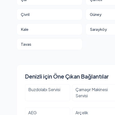
Çivril
Güney
Kale
Sarayköy
Tavas
Denizli için Öne Çıkan Bağlantılar
Buzdolabı Servisi
Çamaşır Makinesi
Servisi
AEG
Arçelik