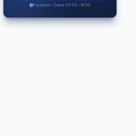
Pazartesi – Cuma: 09:00 – 18:00