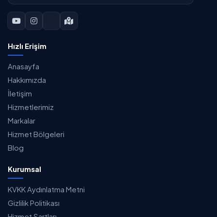
Hızlı Erişim
Anasayfa
Hakkımızda
İletişim
Hizmetlerimiz
Markalar
Hizmet Bölgeleri
Blog
Kurumsal
KVKK Aydınlatma Metni
Gizlilik Politikası
Hizmet Şartları