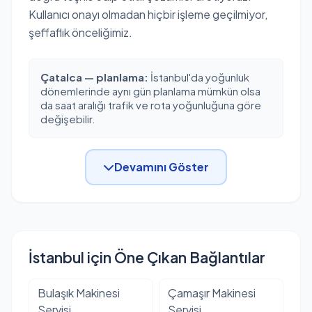
Kullanıcı onayı olmadan hiçbir işleme geçilmiyor,
şeffaflık önceliğimiz.
Çatalca — planlama:
İstanbul'da yoğunluk
dönemlerinde aynı gün planlama mümkün olsa
da saat aralığı trafik ve rota yoğunluğuna göre
değişebilir.
Devamını Göster
İstanbul için Öne Çıkan Bağlantılar
Bulaşık Makinesi
Çamaşır Makinesi
Servisi
Servisi