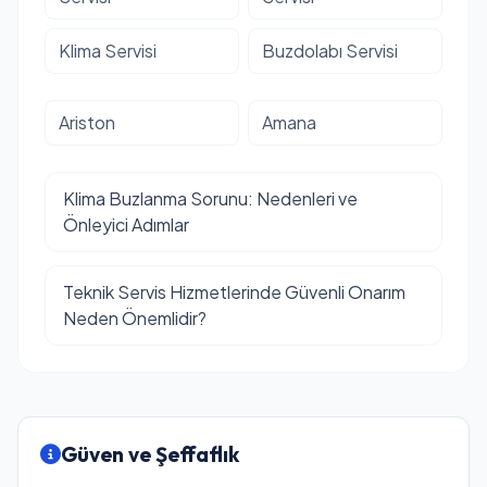
Klima Servisi
Buzdolabı Servisi
Ariston
Amana
Klima Buzlanma Sorunu: Nedenleri ve
Önleyici Adımlar
Teknik Servis Hizmetlerinde Güvenli Onarım
Neden Önemlidir?
Güven ve Şeffaflık