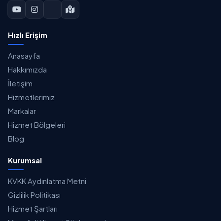
Hızlı Erişim
Anasayfa
Hakkımızda
İletişim
Hizmetlerimiz
Markalar
Hizmet Bölgeleri
Blog
Kurumsal
KVKK Aydınlatma Metni
Gizlilik Politikası
Hizmet Şartları