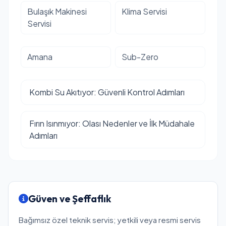
Bulaşık Makinesi
Klima Servisi
Servisi
Amana
Sub-Zero
Kombi Su Akıtıyor: Güvenli Kontrol Adımları
Fırın Isınmıyor: Olası Nedenler ve İlk Müdahale
Adımları
Güven ve Şeffaflık
Bağımsız özel teknik servis; yetkili veya resmi servis