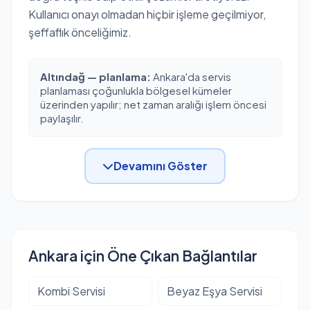
Kullanıcı onayı olmadan hiçbir işleme geçilmiyor,
şeffaflık önceliğimiz.
Altındağ — planlama:
Ankara'da servis
planlaması çoğunlukla bölgesel kümeler
üzerinden yapılır; net zaman aralığı işlem öncesi
paylaşılır.
Devamını Göster
Ankara için Öne Çıkan Bağlantılar
Kombi Servisi
Beyaz Eşya Servisi